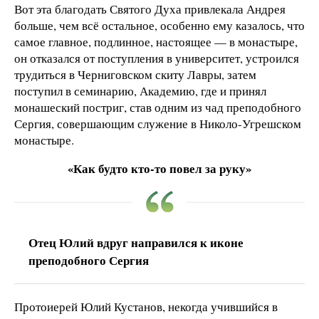
Вот эта благодать Святого Духа привлекала Андрея
больше, чем всё остальное, особенно ему казалось, что
самое главное, подлинное, настоящее — в монастыре,
он отказался от поступления в университет, устроился
трудиться в Черниговском скиту Лавры, затем
поступил в семинарию, Академию, где и принял
монашеский постриг, став одним из чад преподобного
Сергия, совершающим служение в Николо-Угрешском
монастыре.
«Как будто кто-то повел за руку»
Отец Юлий вдруг направился к иконе
преподобного Сергия
Протоиерей Юлий Кустанов, некогда учившийся в