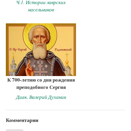
Ч.1. Истории лаврских
насельников
К 700-летию со дня рождения
преподобного Сергия
Диак. Валерий Духанин
Комментарии