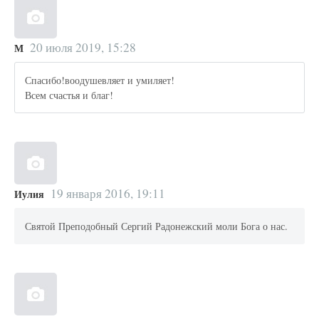
20 июля 2019, 15:28
М
Спасибо!воодушевляет и умиляет!
Всем счастья и благ!
19 января 2016, 19:11
Иулия
Святой Преподобный Сергий Радонежский моли Бога о нас.