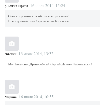
16 июля 2014, 15:24
р.Божия Ирина
Очень огромное спасибо за все три статьи!
Преподобный отче Сергие моли Бога о нас!
16 июля 2014, 13:32
евгений
Мол Бога онас,Преподобный Сергий,Игумен Радонежский
16 июля 2014, 10:55
Марина