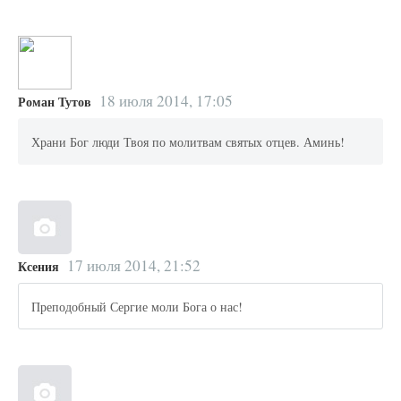
18 июля 2014, 17:05
Роман Тутов
Храни Бог люди Твоя по молитвам святых отцев. Аминь!
17 июля 2014, 21:52
Ксения
Преподобный Сергие моли Бога о нас!