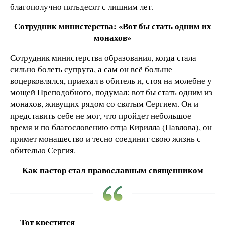
благополучно пятьдесят с лишним лет.
Сотрудник министерства: «Вот бы стать одним их
монахов»
Сотрудник министерства образования, когда стала
сильно болеть супруга, а сам он всё больше
воцерковлялся, приехал в обитель и, стоя на молебне у
мощей Преподобного, подумал: вот бы стать одним из
монахов, живущих рядом со святым Сергием. Он и
представить себе не мог, что пройдет небольшое
время и по благословению отца Кирилла (Павлова), он
примет монашество и тесно соединит свою жизнь с
обителью Сергия.
Как пастор стал православным священником
Тот крестится