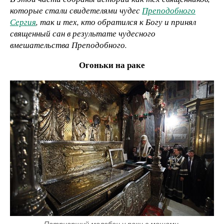
которые стали свидетелями чудес
Преподобного
Сергия
, так и тех, кто обратился к Богу и принял
священный сан в результате чудесного
вмешательства Преподобного.
Огоньки на раке