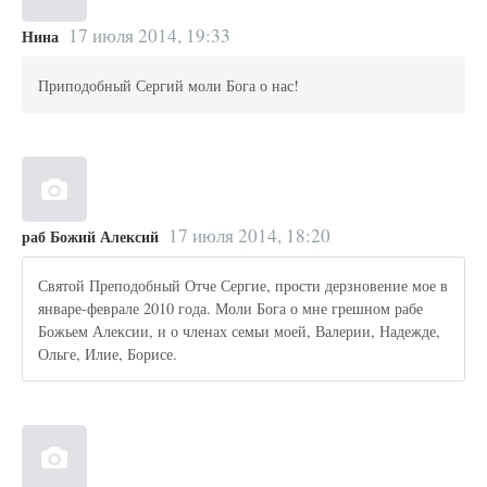
17 июля 2014, 19:33
Нина
Приподобный Сергий моли Бога о нас!
17 июля 2014, 18:20
раб Божий Алексий
Святой Преподобный Отче Сергие, прости дерзновение мое в
январе-феврале 2010 года. Моли Бога о мне грешном рабе
Божьем Алексии, и о членах семьи моей, Валерии, Надежде,
Ольге, Илие, Борисе.