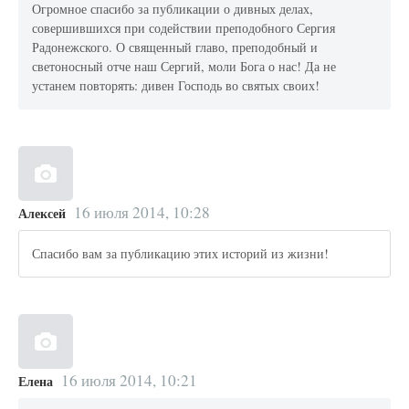
Огромное спасибо за публикации о дивных делах,
совершившихся при содействии преподобного Сергия
Радонежского. О священный главо, преподобный и
светоносный отче наш Сергий, моли Бога о нас! Да не
устанем повторять: дивен Господь во святых своих!
16 июля 2014, 10:28
Алексей
Спасибо вам за публикацию этих историй из жизни!
16 июля 2014, 10:21
Елена