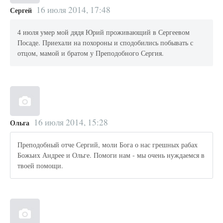
16 июля 2014, 17:48
Сергей
4 июля умер мой дядя Юрий проживающий в Сергеевом
Посаде. Приехали на похороны и сподобились побывать с
отцом, мамой и братом у Преподобного Сергия.
16 июля 2014, 15:28
Ольга
Преподобный отче Сергий, моли Бога о нас грешных рабах
Божьих Андрее и Ольге. Помоги нам - мы очень нуждаемся в
твоей помощи.