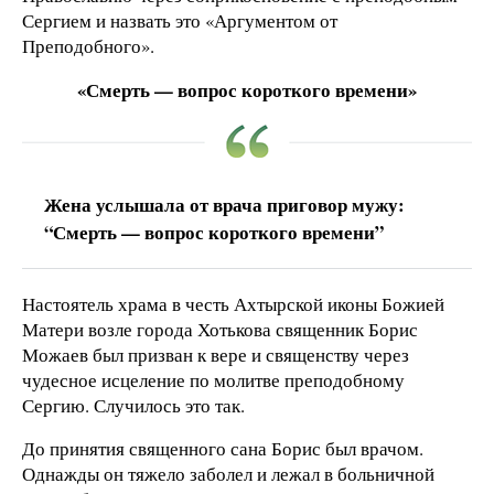
Сергием и назвать это «Аргументом от
Преподобного».
«Смерть — вопрос короткого времени»
Жена услышала от врача приговор мужу:
“Смерть — вопрос короткого времени”
Настоятель храма в честь Ахтырской иконы Божией
Матери возле города Хотькова священник Борис
Можаев был призван к вере и священству через
чудесное исцеление по молитве преподобному
Сергию. Случилось это так.
До принятия священного сана Борис был врачом.
Однажды он тяжело заболел и лежал в больничной