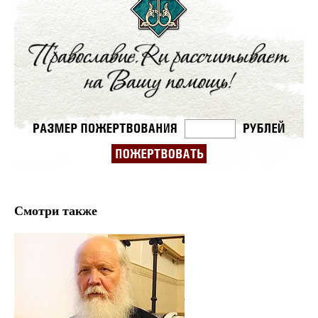
Смотри также