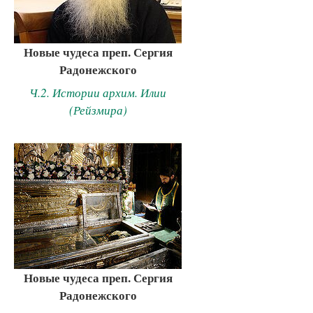
Новые чудеса преп. Сергия
Радонежского
Ч.2. Истории архим. Илии
(Рейзмира)
Новые чудеса преп. Сергия
Радонежского