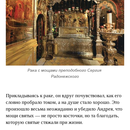
Рака с мощами преподобного Сергия 
Радонежского
Прикладываясь к раке, он вдруг почувствовал, как его
словно пробрало током, а на душе стало хорошо. Это
произошло весьма неожиданно и убедило Андрея, что
мощи святых — не просто косточки, но та благодать,
которую святые стяжали при жизни.