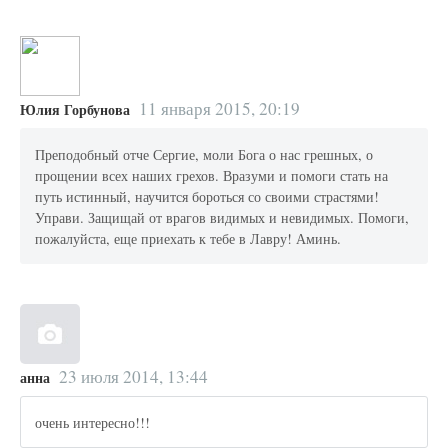
11 января 2015, 20:19
Юлия Горбунова
Преподобный отче Сергие, моли Бога о нас грешных, о
прощении всех наших грехов. Вразуми и помоги стать на
путь истинный, научится бороться со своими страстями!
Управи. Защищай от врагов видимых и невидимых. Помоги,
пожалуйста, еще приехать к тебе в Лавру! Аминь.
23 июля 2014, 13:44
анна
очень интересно!!!