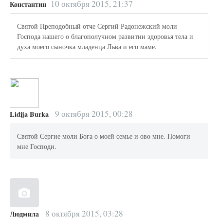
10 октября 2015, 21:37
Константин
Святой Преподобный отче Сергий Радонежский моли
Господа нашего о благополучном развитии здоровья тела и
духа моего сыночка младенца Льва и его маме.
9 октября 2015, 00:28
Lidija Burka
Святой Сергие моли Бога о моей семье и ово мне. Помоги
мне Господи.
8 октября 2015, 03:28
Людмила