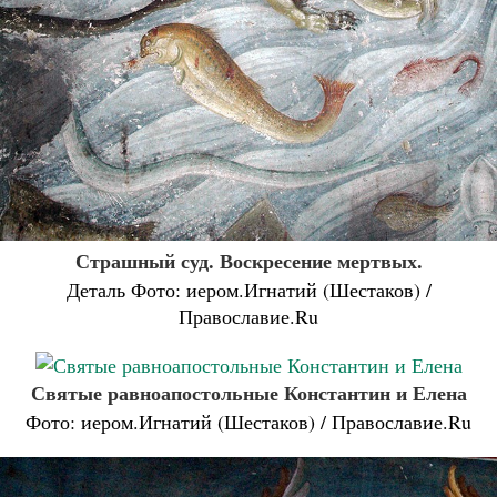
Страшный суд. Воскресение мертвых.
Деталь Фото: иером.Игнатий (Шестаков) /
Православие.Ru
Святые равноапостольные Константин и Елена
Фото: иером.Игнатий (Шестаков) / Православие.Ru