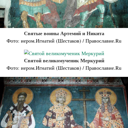
Святые воины Артемий и Никита
Фото: иером.Игнатий (Шестаков) / Православие.Ru
Святой великомученик Меркурий
Фото: иером.Игнатий (Шестаков) / Православие.Ru