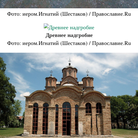
Фото: иером.Игнатий (Шестаков) / Православие.Ru
Древнее надгробие
Фото: иером.Игнатий (Шестаков) / Православие.Ru