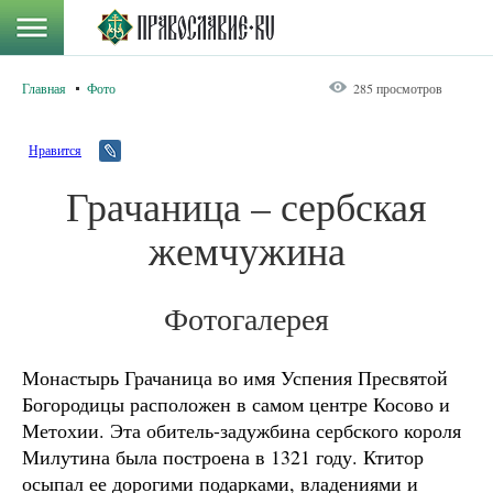
Главная
Фото
285 просмотров
Нравится
Грачаница – сербская
жемчужина
Фотогалерея
Монастырь Грачаница во имя Успения Пресвятой
Богородицы расположен в самом центре Косово и
Метохии. Эта обитель-задужбина сербского короля
Милутина была построена в 1321 году. Ктитор
осыпал ее дорогими подарками, владениями и