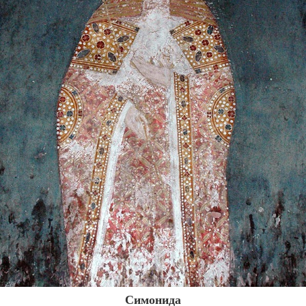
Симонида