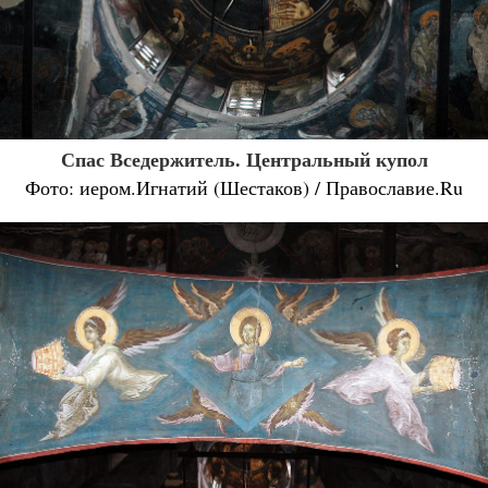
Спас Вседержитель. Центральный купол
Фото: иером.Игнатий (Шестаков) / Православие.Ru