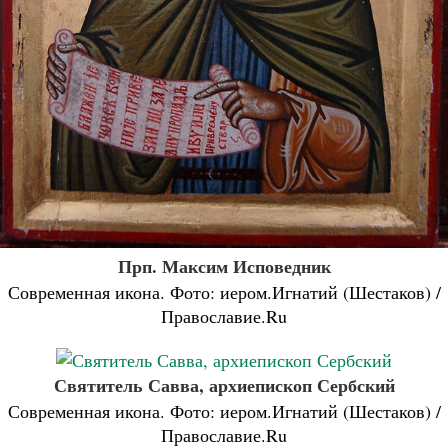
Прп. Максим Исповедник
Современная икона. Фото: иером.Игнатий (Шестаков) /
Православие.Ru
Святитель Савва, архиепископ Сербский
Современная икона. Фото: иером.Игнатий (Шестаков) /
Православие.Ru