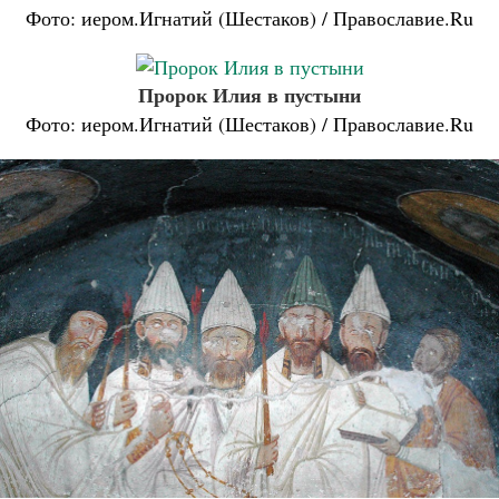
Фото: иером.Игнатий (Шестаков) / Православие.Ru
Пророк Илия в пустыни
Фото: иером.Игнатий (Шестаков) / Православие.Ru