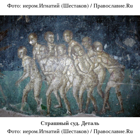
Фото: иером.Игнатий (Шестаков) / Православие.Ru
Страшный суд. Деталь
Фото: иером.Игнатий (Шестаков) / Православие.Ru