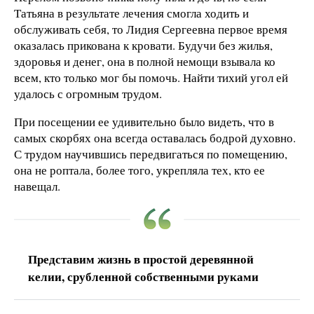
Татьяна в результате лечения смогла ходить и
обслуживать себя, то Лидия Сергеевна первое время
оказалась прикована к кровати. Будучи без жилья,
здоровья и денег, она в полной немощи взывала ко
всем, кто только мог бы помочь. Найти тихий угол ей
удалось с огромным трудом.
При посещении ее удивительно было видеть, что в
самых скорбях она всегда оставалась бодрой духовно.
С трудом научившись передвигаться по помещению,
она не роптала, более того, укрепляла тех, кто ее
навещал.
Представим жизнь в простой деревянной
келии, срубленной собственными руками