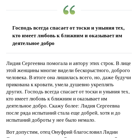
Господь всегда спасает от тоски и уныния тех,
кто имеет любовь к ближним и оказывает им
деятельное добро
Лидия Сергеевна помогала и автору этих строк. В лице
этой женщины многие видели бескорыстного, доброго
человека. В итоге она лишилась всего, но, даже будучи
прикована к кровати, умела душевно укреплять
других. Господь всегда спасает от тоски и уныния тех,
кто имеет любовь к ближним и оказывает им
деятельное добро. Скажу более: Лидия Сергеевна
после ряда испытаний стала еще добрей, хотя и до
испытаний доброты у нее было немало.
Вот допустим, отец Онуфрий благословил Лидии