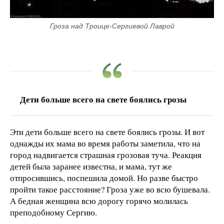
Гроза над Троице-Сергиевой Лаврой
Дети больше всего на свете боялись грозы
Эти дети больше всего на свете боялись грозы. И вот
однажды их мама во время работы заметила, что на
город надвигается страшная грозовая туча. Реакция
детей была заранее известна, и мама, тут же
отпросившись, поспешила домой. Но разве быстро
пройти такое расстояние? Гроза уже во всю бушевала.
А бедная женщина всю дорогу горячо молилась
преподобному Сергию.