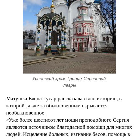
Успенский храм Троице-Сергиевой 
лавры
Матушка Елена Гусар рассказала свою историю, в
которой также за обыкновенным скрывается
необыкновенное:
«Уже более шестисот лет мощи преподобного Сергия
являются источником благодатной помощи для многих
людей. Исцеление больных, изгнание бесов, помощь в