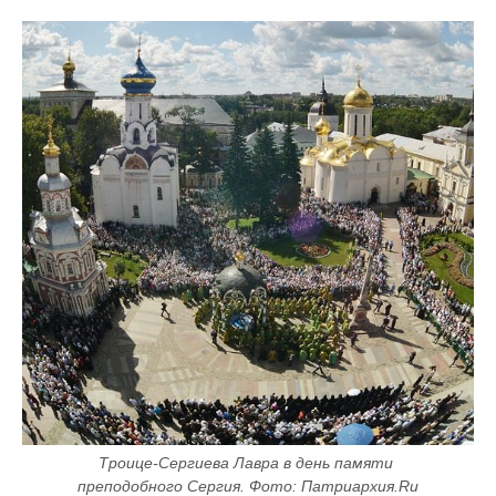
Троице-Сергиева Лавра в день памяти 
преподобного Сергия. Фото: Патриархия.Ru