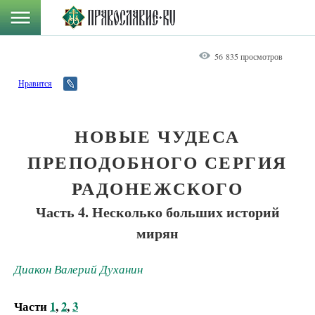
56 835 просмотров
Нравится
НОВЫЕ ЧУДЕСА
ПРЕПОДОБНОГО СЕРГИЯ
РАДОНЕЖСКОГО
Часть 4. Несколько больших историй
мирян
Диакон Валерий Духанин
Части
1
,
2
,
3