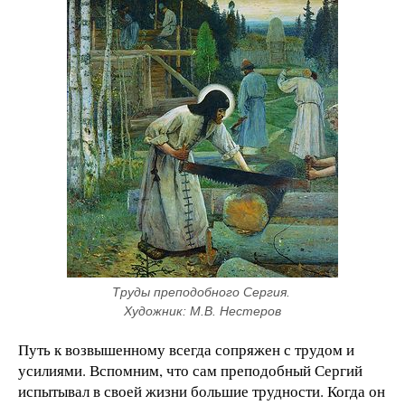
Труды преподобного Сергия. 
Художник: М.В. Нестеров
Путь к возвышенному всегда сопряжен с трудом и
усилиями. Вспомним, что сам преподобный Сергий
испытывал в своей жизни большие трудности. Когда он