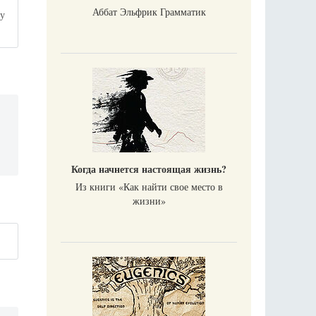
Аббат Эльфрик Грамматик
му
Когда начнется настоящая жизнь?
Из книги «Как найти свое место в
жизни​»