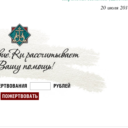
20 июля 201