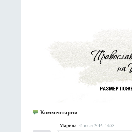
Комментарии
Марина
31 июля 2016, 14:58