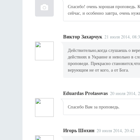
Спасибо! очень хорошая проповедь. К
сейчас, и особенно завтра, очень ну
Виктор Захарчук
21 июля 2014, 08:
Действительно,когда слушаешь о вере
действиях в Украине и невольно в сл
проповеди. Прекрасно становится,что
верующим не от кого, а от Бога.
Eduardas Protasovas
20 июля 2014, 2
Спасибо Вам за проповедь.
Игорь Шохин
20 июля 2014, 20:42