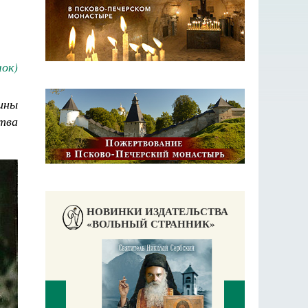
ок)
ины
тва
НОВИНКИ ИЗДАТЕЛЬСТВА
«ВОЛЬНЫЙ СТРАННИК»