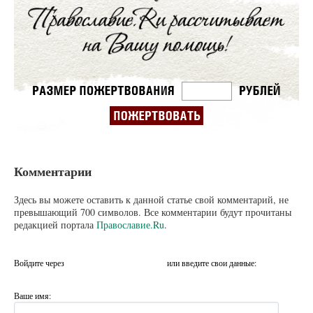
Комментарии
Здесь вы можете оставить к данной статье свой комментарий, не
превышающий 700 символов. Все комментарии будут прочитаны
редакцией портала
Православие.Ru
.
Войдите через
или введите свои данные:
Ваше имя: