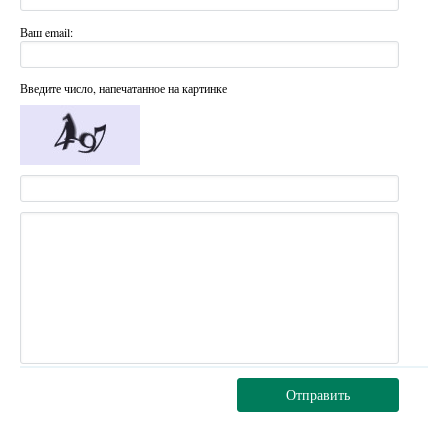
Ваш email:
Введите число, напечатанное на картинке
Отправить