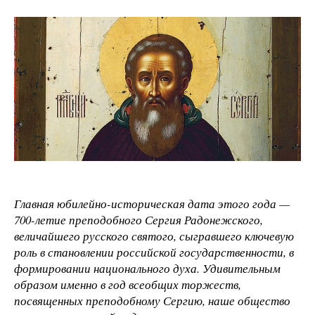
Главная юбилейно-историческая дата этого года —
700-летие преподобного Сергия Радонежского,
величайшего русского святого, сыгравшего ключевую
роль в становлении российской государственности, в
формировании национального духа. Удивительным
образом именно в год всеобщих торжеств,
посвященных преподобному Сергию, наше общество