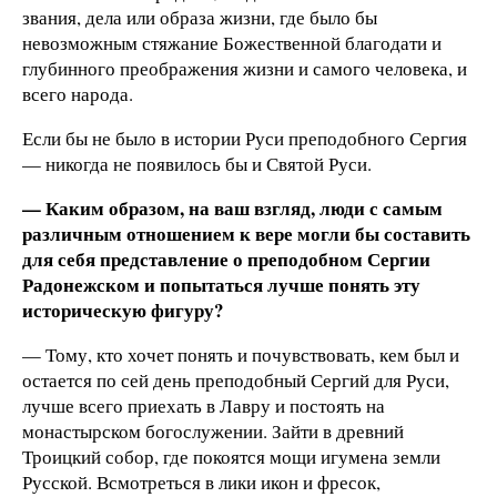
звания, дела или образа жизни, где было бы
невозможным стяжание Божественной благодати и
глубинного преображения жизни и самого человека, и
всего народа.
Если бы не было в истории Руси преподобного Сергия
— никогда не появилось бы и Святой Руси.
— Каким образом, на ваш взгляд, люди с самым
различным отношением к вере могли бы составить
для себя представление о преподобном Сергии
Радонежском и попытаться лучше понять эту
историческую фигуру?
— Тому, кто хочет понять и почувствовать, кем был и
остается по сей день преподобный Сергий для Руси,
лучше всего приехать в Лавру и постоять на
монастырском богослужении. Зайти в древний
Троицкий собор, где покоятся мощи игумена земли
Русской. Всмотреться в лики икон и фресок,