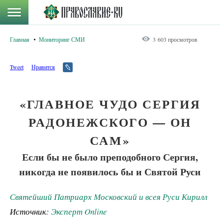
Главная
Мониторинг СМИ
3 603 просмотров
Tweet
Нравится
«ГЛАВНОЕ ЧУДО СЕРГИЯ
РАДОНЕЖСКОГО — ОН
САМ»
Если бы не было преподобного Сергия,
никогда не появилось бы и Святой Руси
Святейший Патриарх Московский и всея Руси Кирилл
Источник:
Эксперт Online