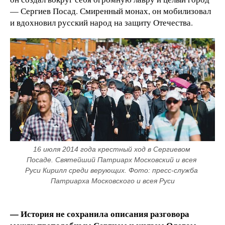
— Сергиев Посад. Смиренный монах, он мобилизовал
и вдохновил русский народ на защиту Отечества.
16 июля 2014 года крестный ход в Сергиевом 
Посаде. Святейший Патриарх Московский и всея 
Руси Кирилл среди верующих. Фото: пресс-служба 
Патриарха Московского и всея Руси
— История не сохранила описания разговора