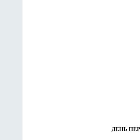
ДЕНЬ ПЕР