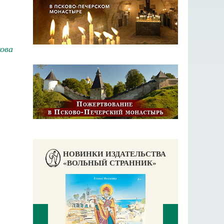
ова
НОВИНКИ ИЗДАТЕЛЬСТВА
«ВОЛЬНЫЙ СТРАННИК»