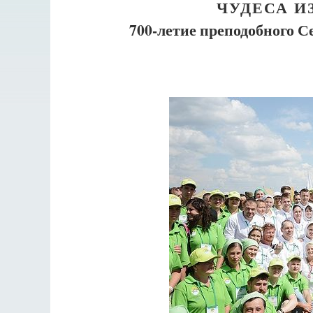
ЧУДЕСА И
700-летие преподобного С