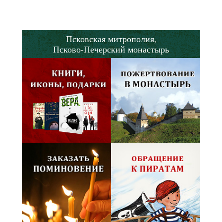
Псковская митрополия,
Псково-Печерский монастырь