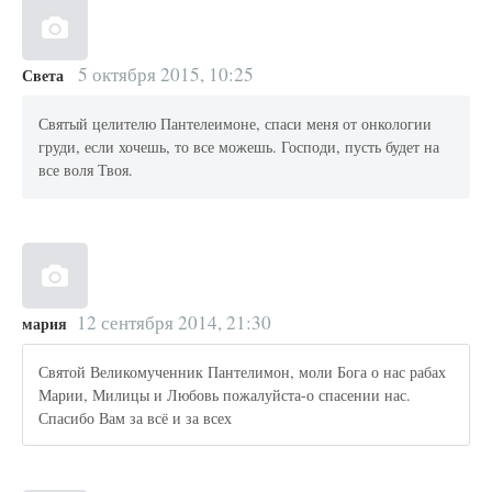
5 октября 2015, 10:25
Света
Святый целителю Пантелеимоне, спаси меня от онкологии
груди, если хочешь, то все можешь. Господи, пусть будет на
все воля Твоя.
12 сентября 2014, 21:30
мария
Святой Великомученник Пантелимон, моли Бога о нас рабах
Марии, Милицы и Любовь пожалуйста-о спасении нас.
Спасибо Вам за всё и за всех