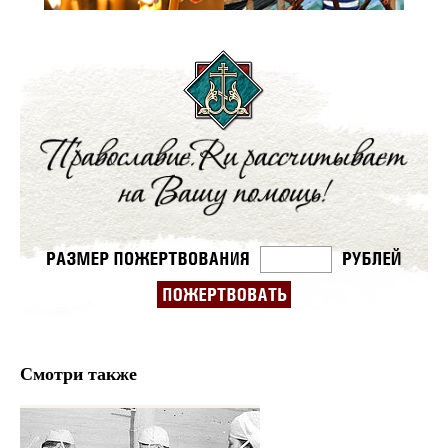
Смотри также