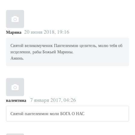
20 июня 2018, 19:16
Марина
Святой великомученик Пантелеимон целитель, молю тебя об
исцелении, рабы Божьей Марины.
Аминь.
7 января 2017, 04:26
валентина
Святой пантелеимон моли БОГА О НАС