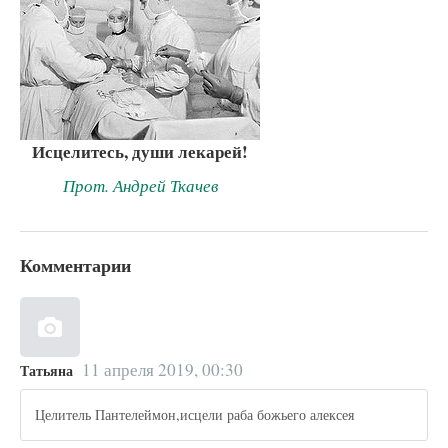
Исцелитесь, души лекарей!
Прот. Андрей Ткачев
Комментарии
11 апреля 2019, 00:30
Татьяна
Целитель Пантелеймон,исцели раба божьего алексея