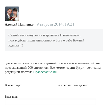
9 августа 2014, 19:21
Алексей Панченко
Святой великомученик и целитель Пантелеимон,
пожалуйста, моли милостивого Бога о рабе Божией
Ксении!!!
Здесь вы можете оставить к данной статье свой комментарий, не
превышающий 700 символов. Все комментарии будут прочитаны
редакцией портала
Православие.Ru
.
Войдите через
или введите свои данные:
Ваше имя: