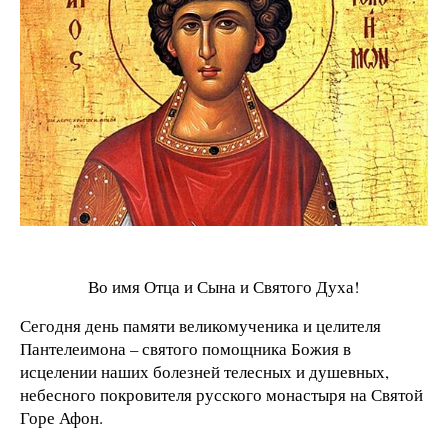
Во имя Отца и Сына и Святого Духа!
Сегодня день памяти великомученика и целителя
Пантелеимона – святого помощника Божия в
исцелении наших болезней телесных и душевных,
небесного покровителя русского монастыря на Святой
Горе Афон.