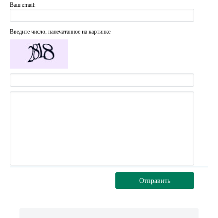
Ваш email:
Введите число, напечатанное на картинке
Отправить