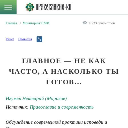
Главная
Мониторинг СМИ
8 723 просмотров
Tweet
Нравится
ГЛАВНОЕ ― НЕ КАК
ЧАСТО, А НАСКОЛЬКО ТЫ
ГОТОВ...
Игумен Нектарий (Морозов)
Источник:
Православие и современность
Обсуждение современной практики исповеди и