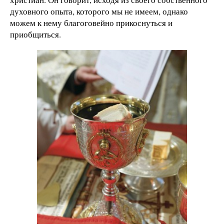
духовного опыта, которого мы не имеем, однако
можем к нему благоговейно прикоснуться и
приобщиться.