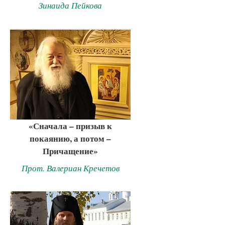
Зинаида Пейкова
«Сначала – призыв к
покаянию, а потом –
Причащение»
Прот. Валериан Кречетов