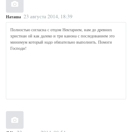
23 августа 2014, 18:39
Наташа
Полностью согласна с отцом Нектарием, нам до древних
христиан ой как далеко и три канона с последованием это
минимум который надо обязательно выполнить. Помоги
Господи!