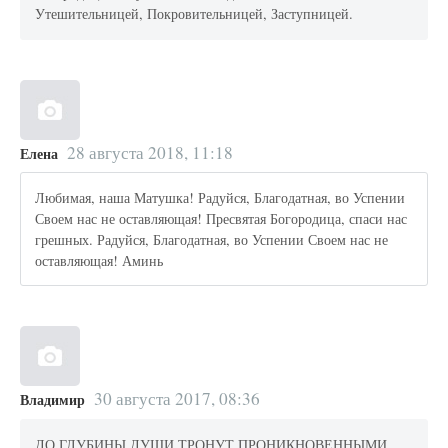
Утешительницей, Покровительницей, Заступницей.
28 августа 2018, 11:18
Елена
Любимая, наша Матушка! Радуйся, Благодатная, во Успении
Своем нас не оставляющая! Пресвятая Богородица, спаси нас
грешных. Радуйся, Благодатная, во Успении Своем нас не
оставляющая! Аминь
30 августа 2017, 08:36
Владимир
ДО ГЛУБИНЫ ДУШИ ТРОНУТ ПРОНИКНОВЕННЫМИ