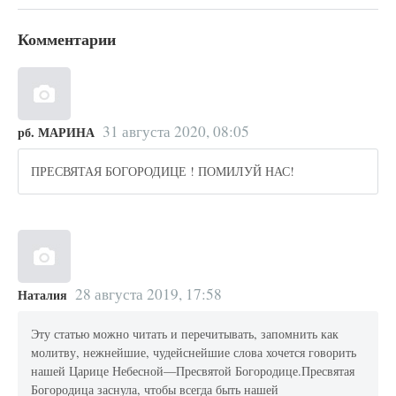
Комментарии
31 августа 2020, 08:05
рб. МАРИНА
ПРЕСВЯТАЯ БОГОРОДИЦЕ ! ПОМИЛУЙ НАС!
28 августа 2019, 17:58
Наталия
Эту статью можно читать и перечитывать, запомнить как
молитву, нежнейшие, чудейснейшие слова хочется говорить
нашей Царице Небесной—Пресвятой Богородице.Пресвятая
Богородица заснула, чтобы всегда быть нашей