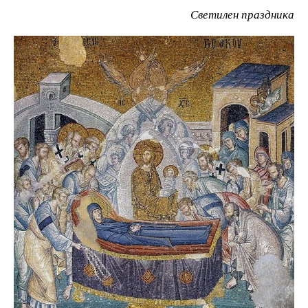
Светилен праздника