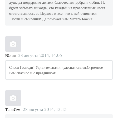
душе да поддержим делами благочестия, добра и любви. Не
будем забывать никогда, что каждый из православных несет
ответственность за Церковь и все, что к ней относится.
Любви и смирения! Да поможет нам Матерь Божия!
28 августа 2014, 14:06
Юлия
Спаси Господи! Удивительная и чудесная статья.Огромное
Вам спасибо и с праздником!
28 августа 2014, 13:15
ТаняСем