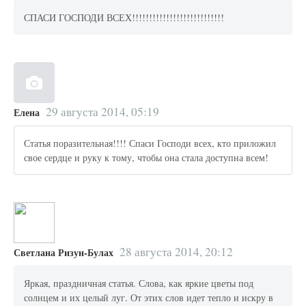
СПАСИ ГОСПОДИ ВСЕХ!!!!!!!!!!!!!!!!!!!!!!!!!!!
29 августа 2014, 05:19
Елена
Статья поразительная!!!! Спаси Господи всех, кто приложил
свое сердце и руку к тому, чтобы она стала доступна всем!
28 августа 2014, 20:12
Светлана Ризун-Булах
Яркая, праздничная статья. Слова, как яркие цветы под
солнцем и их целый луг. От этих слов идет тепло и искру в