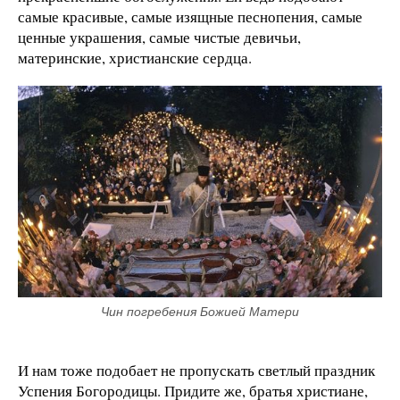
самые красивые, самые изящные песнопения, самые
ценные украшения, самые чистые девичьи,
материнские, христианские сердца.
Чин погребения Божией Матери
И нам тоже подобает не пропускать светлый праздник
Успения Богородицы. Придите же, братья христиане,