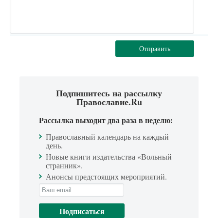
Отправить
Подпишитесь на рассылку
Православие.Ru
Рассылка выходит два раза в неделю:
Православный календарь на каждый
день.
Новые книги издательства «Вольный
странник».
Анонсы предстоящих мероприятий.