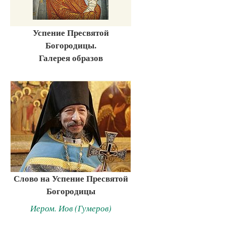
Успение Пресвятой
Богородицы.
Галерея образов
Слово на Успение Пресвятой
Богородицы
Иером. Иов (Гумеров)