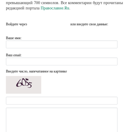
превышающий 700 символов. Все комментарии будут прочитаны
редакцией портала
Православие.Ru
.
Войдите через
или введите свои данные:
Ваше имя:
Ваш email:
Введите число, напечатанное на картинке