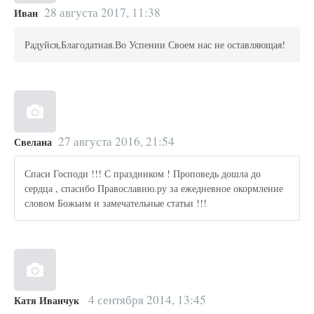
28 августа 2017, 11:38
Иван
Радуйся,Благодатная.Во Успении Своем нас не оставляющая!
27 августа 2016, 21:54
Свелана
Спаси Господи !!! С праздником ! Проповедь дошла до
сердца , спасибо Православию.ру за ежедневное окормление
словом Божьим и замечательные статьи !!!
4 сентября 2014, 13:45
Катя Иванчук