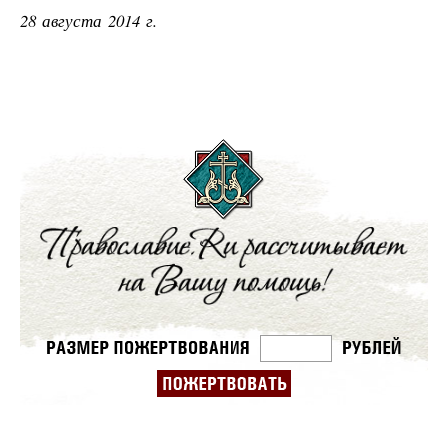
28 августа 2014 г.