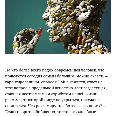
На что более всего падок современный человек, что
пользуется сегодня самым большим, можно сказать –
гарантированным, спросом? Мне кажется, ответ на
этот вопрос с предельной ясностью дает вездесущая,
ставшая неотъемлемым атрибутом нашей жизни
реклама, от которой нигде не укрыться, никуда не
спрятаться. Что рекламируется более всего иного? –
Если говорить обобщенно, то это – «волшебные