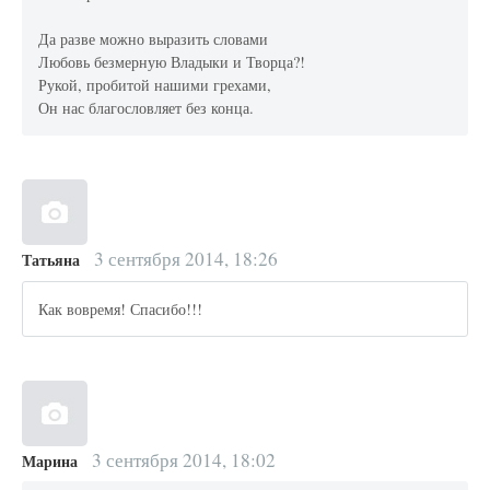
Да разве можно выразить словами
Любовь безмерную Владыки и Творца?!
Рукой, пробитой нашими грехами,
Он нас благословляет без конца.
3 сентября 2014, 18:26
Татьяна
Как вовремя! Спасибо!!!
3 сентября 2014, 18:02
Марина