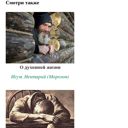
Смотри также
О духовной жизни
Игум. Нектарий (Морозов)