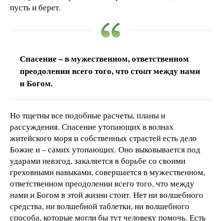
пусть и берет.
Спасение – в мужественном, ответственном
преодолении всего того, что сто
т между нами
и
и Богом.
Но тщетны все подобные расчеты, планы и
рассуждения. Спасение утопающих в волнах
житейского моря и собственных страстей есть дело
Божие и – самих утопающих. Оно выковывается под
ударами невзгод, закаляется в борьбе со своими
греховными навыками, совершается в мужественном,
ответственном преодолении всего того, что между
нами и Богом в этой жизни стоит. Нет ни волшебного
средства, ни волшебной таблетки, ни волшебного
способа, которые могли бы тут человеку помочь. Есть