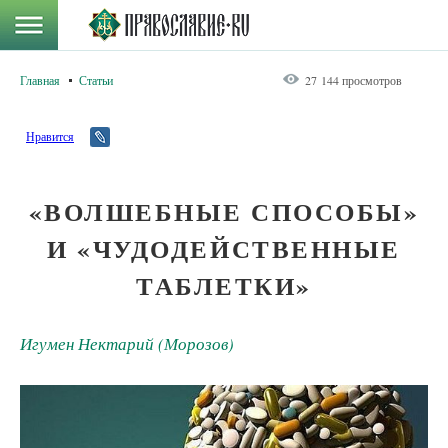
Главная
Статьи
27 144 просмотров
Нравится
«ВОЛШЕБНЫЕ СПОСОБЫ»
И «ЧУДОДЕЙСТВЕННЫЕ
ТАБЛЕТКИ»
Игумен Нектарий (Морозов)