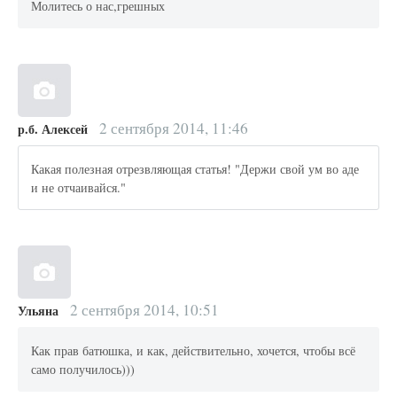
Молитесь о нас,грешных
2 сентября 2014, 11:46
р.б. Алексей
Какая полезная отрезвляющая статья! "Держи свой ум во аде
и не отчаивайся."
2 сентября 2014, 10:51
Ульяна
Как прав батюшка, и как, действительно, хочется, чтобы всё
само получилось)))