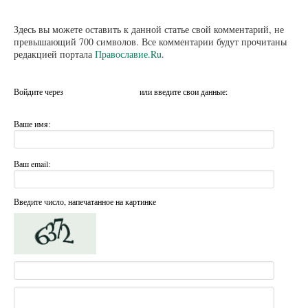
Здесь вы можете оставить к данной статье свой комментарий, не
превышающий 700 символов. Все комментарии будут прочитаны
редакцией портала
Православие.Ru
.
Войдите через
или введите свои данные:
Ваше имя:
Ваш email:
Введите число, напечатанное на картинке