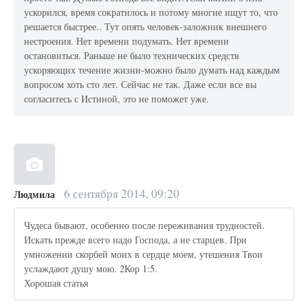
ускорился, время сократилось и потому многие ищут то, что
решается быстрее.. Тут опять человек-заложник внешнего
нестроения. Нет времени подумать. Нет времени
остановиться. Раньше не было технических средств
ускоряющих течение жизни-можно было думать над каждым
вопросом хоть сто лет. Сейчас не так. Даже если все вы
согласитесь с Истиной, это не поможет уже.
6 сентября 2014, 09:20
Людмила
Чудеса бывают, особенно после переживания трудностей.
Искать прежде всего надо Господа, а не старцев. При
умножении скорбей моих в сердце моем, утешения Твои
услаждают душу мою. 2Кор 1:5.
Хорошая статья