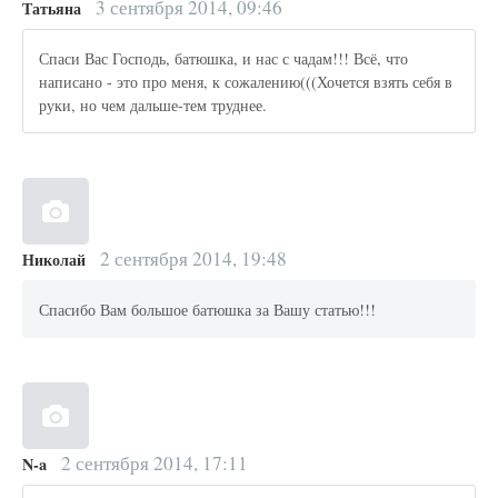
3 сентября 2014, 09:46
Татьяна
Спаси Вас Господь, батюшка, и нас с чадам!!! Всё, что
написано - это про меня, к сожалению(((Хочется взять себя в
руки, но чем дальше-тем труднее.
2 сентября 2014, 19:48
Николай
Спасибо Вам большое батюшка за Вашу статью!!!
2 сентября 2014, 17:11
N-a