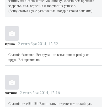
запишу их в свою записную книжку. Желаю Вам крепкого
здоровья, сил, терпения и творческих успехов.
(Вашу статью я уже размножила, подарю своим близким).
2 сентября 2014, 12:52
Ирина
Спасибо батюшка! Без труда - не вытащишь и рыбку из
пруда. Всё правильно.
2 сентября 2014, 12:16
евгений
Спасибо,отче!!!!!!!!! Ваши статьи отрезвляют всякий раз.