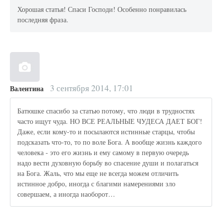
Хорошая статья! Спаси Господи! Особенно понравилась
последняя фраза.
3 сентября 2014, 17:01
Валентина
Батюшке спасибо за статью потому, что люди в трудностях
часто ищут чуда. НО ВСЕ РЕАЛЬНЫЕ ЧУДЕСА ДАЕТ БОГ!
Даже, если кому-то и посылаются истинные старцы, чтобы
подсказать что-то, то по воле Бога. А вообще жизнь каждого
человека - это его жизнь и ему самому в первую очередь
надо вести духовную борьбу во спасение души и полагаться
на Бога. Жаль, что мы еще не всегда можем отличить
истинное добро, иногда с благими намерениями зло
совершаем, а иногда наоборот…