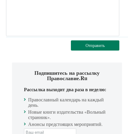
Отправить
Подпишитесь на рассылку
Православие.Ru
Рассылка выходит два раза в неделю:
Православный календарь на каждый
день.
Новые книги издательства «Вольный
странник».
Анонсы предстоящих мероприятий.