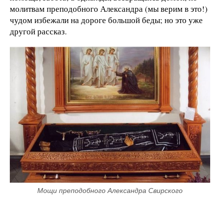
молитвам преподобного Александра (мы верим в это!)
чудом избежали на дороге большой беды; но это уже
другой рассказ.
Мощи преподобного Александра Свирского