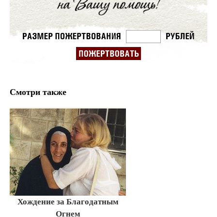
Смотри также
Хождение за Благодатным
Огнем