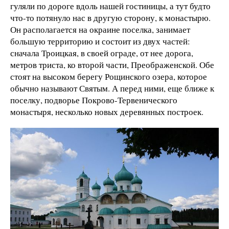
гуляли по дороге вдоль нашей гостиницы, а тут будто
что-то потянуло нас в другую сторону, к монастырю.
Он располагается на окраине поселка, занимает
большую территорию и состоит из двух частей:
сначала Троицкая, в своей ограде, от нее дорога,
метров триста, ко второй части, Преображенской. Обе
стоят на высоком берегу Рощинского озера, которое
обычно называют Святым. А перед ними, еще ближе к
поселку, подворье Покрово-Тервенического
монастыря, несколько новых деревянных построек.