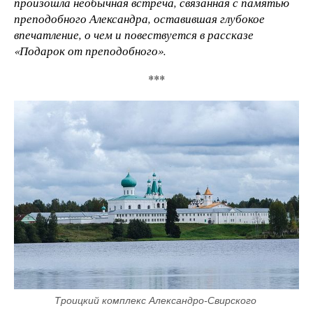
произошла необычная встреча, связанная с памятью
преподобного Александра, оставившая глубокое
впечатление, о чем и повествуется в рассказе
«Подарок от преподобного».
***
Троицкий комплекс Александро-Свирского 