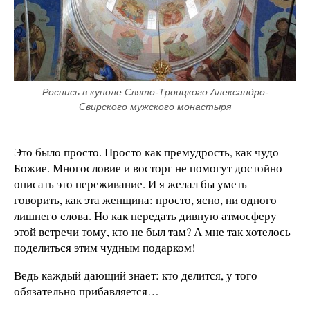
Роспись в куполе Свято-Троицкого Александро-
Свирского мужского монастыря
Это было просто. Просто как премудрость, как чудо
Божие. Многословие и восторг не помогут достойно
описать это переживание. И я желал бы уметь
говорить, как эта женщина: просто, ясно, ни одного
лишнего слова. Но как передать дивную атмосферу
этой встречи тому, кто не был там? А мне так хотелось
поделиться этим чудным подарком!
Ведь каждый дающий знает: кто делится, у того
обязательно прибавляется…