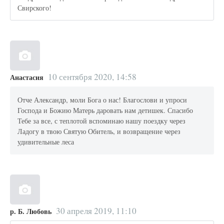
Свирского!
10 сентября 2020, 14:58
Анастасия
Отче Александр, моли Бога о нас! Благослови и упроси
Господа и Божию Матерь даровать нам детишек. Спасибо
Тебе за все, с теплотой вспоминаю нашу поездку через
Ладогу в твою Святую Обитель, и возвращение через
удивительные леса
30 апреля 2019, 11:10
р. Б. Любовь