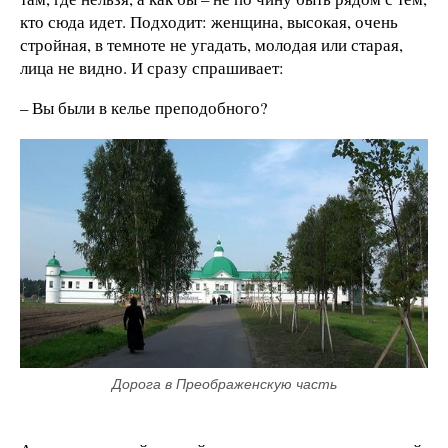
кто сюда идет. Подходит: женщина, высокая, очень
стройная, в темноте не угадать, молодая или старая,
лица не видно. И сразу спрашивает:
– Вы были в келье преподобного?
Дорога в Преображенскую часть