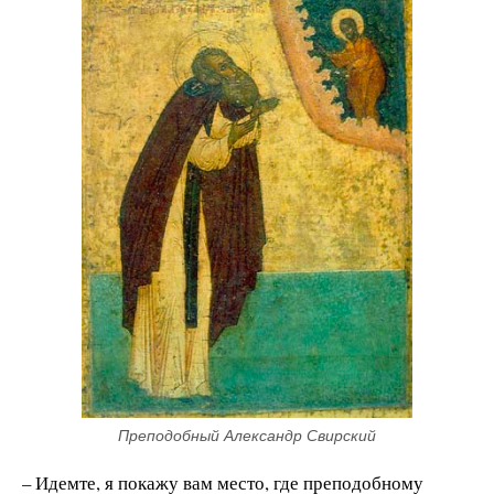
Преподобный Александр Свирский
– Идемте, я покажу вам место, где преподобному