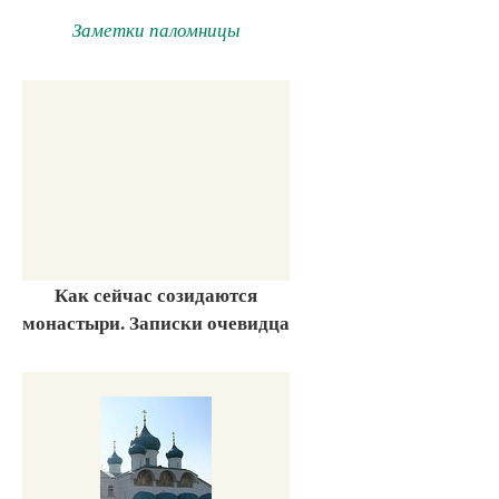
Заметки паломницы
Как сейчас созидаются
монастыри. Записки очевидца