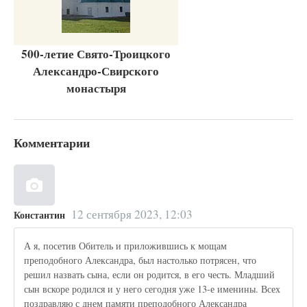
500-летие Свято-Троицкого
Александро-Свирского
монастыря
Комментарии
12 сентября 2023, 12:03
Константин
А я, посетив Обитель и приложившись к мощам
преподобного Александра, был настолько потрясен, что
решил назвать сына, если он родится, в его честь. Младший
сын вскоре родился и у него сегодня уже 13-е именины. Всех
поздравляю с днем памяти преподобного Александра