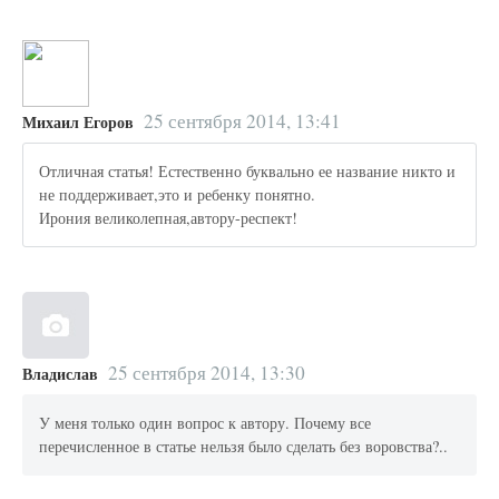
25 сентября 2014, 13:41
Михаил Егоров
Отличная статья! Естественно буквально ее название никто и
не поддерживает,это и ребенку понятно.
Ирония великолепная,автору-респект!
25 сентября 2014, 13:30
Владислав
У меня только один вопрос к автору. Почему все
перечисленное в статье нельзя было сделать без воровства?..