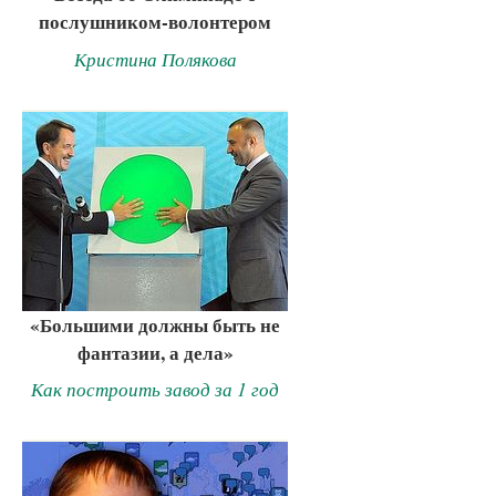
послушником-волонтером
Кристина Полякова
«Большими должны быть не
фантазии, а дела»
Как построить завод за 1 год