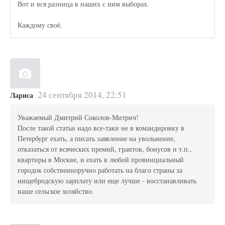
Вот и вся разница в наших с ним выборах.
Каждому своё.
24 сентября 2014, 22:51
Лариса
Уважаемый Дмитрий Соколов-Митрич!
После такой статьи надо все-таки не в командировку в
Петербург ехать, а писать заявление на увольнение,
отказаться от всяческих премий, грантов, бонусов и т.п.,
квартиры в Москве, и ехать в любой провинциальный
городок собственноручно работать на благо страны за
нищебродскую зарплату или еще лучше - восстанавливать
наше сельское хозяйство.