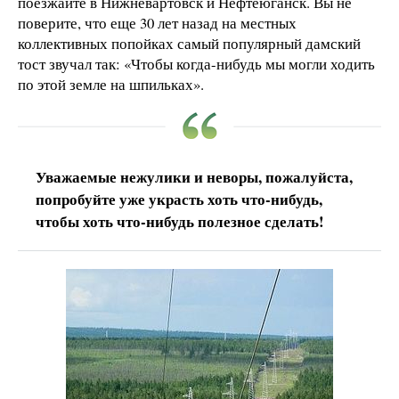
поезжайте в Нижневартовск и Нефтеюганск. Вы не
поверите, что еще 30 лет назад на местных
коллективных попойках самый популярный дамский
тост звучал так: «Чтобы когда-нибудь мы могли ходить
по этой земле на шпильках».
Уважаемые нежулики и неворы,
пожалуйста,
попробуйте уже украсть хоть что-нибудь,
чтобы хоть что-нибудь полезное сделать!