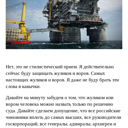
Нет, это не стилистический прием. Я действительно
сейчас буду защищать жуликов и воров. Самых
настоящих жуликов и воров. Я даже не буду брать эти
слова в кавычки.
Давайте на минуту забудем о том, что жуликом или
вором человека можно назвать только по решению
суда. Давайте сделаем допущение, что все российские
чиновники вплоть до самых высших, все руководители
госкорпораций, все генералы, адмиралы, архиереи и