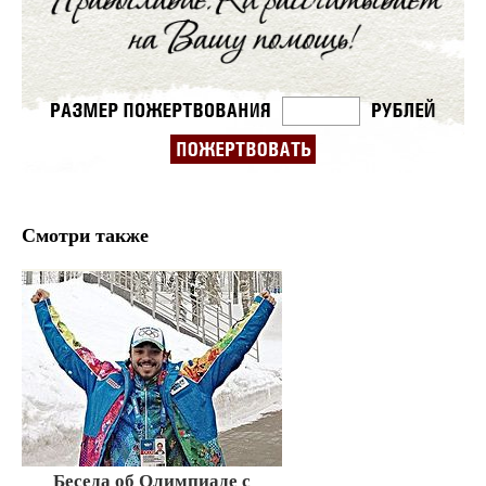
Смотри также
Беседа об Олимпиаде с