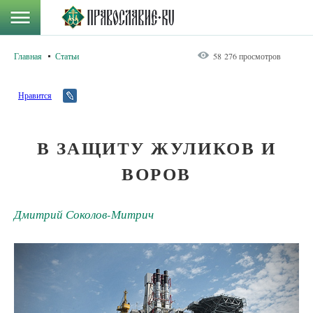
Главная
Статьи
58 276 просмотров
Нравится
В ЗАЩИТУ ЖУЛИКОВ И
ВОРОВ
Дмитрий Соколов-Митрич