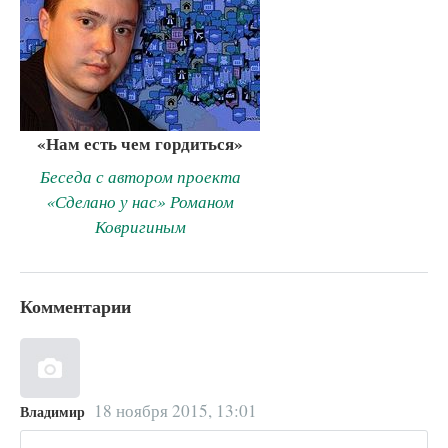
«Нам есть чем гордиться»
Беседа с автором проекта
«Сделано у нас» Романом
Ковригиным
Комментарии
18 ноября 2015, 13:01
Владимир