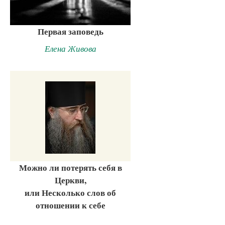
Первая заповедь
Елена Живова
Можно ли потерять себя в
Церкви,
или Несколько слов об
отношении к себе