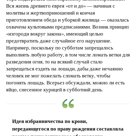
Вся жизнь древнего еврея «от и до» — начиная с
молитвы и жертвоприношений и кончая
приготовлением обеда и уборкой жилища — оказалась
охвачена культовыми предписаниями. Возник принцип
«изгороди вокруг закона», имеющий целью
предотвратить даже случайное его нарушение.
Например, поскольку по субботам запрещалось
выполнять любую работу, в том числе ломать ветки для
разведения огня, то на всякий случай стало
запрещаться ездить на лошади, дабы даже нечаянно
человек не мог пожелать сломать ветку, чтобы
погонять лошадь. Всерьез обсуждали, можно ли есть
яйцо, снесенное курицей в субботний день.
Идея избранничества по крови,
передающегося по праву рождения составляла