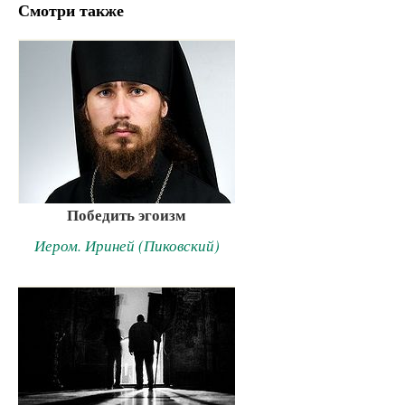
Смотри также
Победить эгоизм
Иером. Ириней (Пиковский)