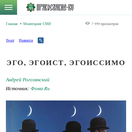
Главная
Мониторинг СМИ
7 959 просмотров
Tweet
Нравится
ЭГО, ЭГОИСТ, ЭГОИССИМО
Андрей Рогозянский
Источник:
Фома.Ru