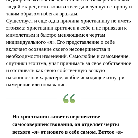
людей старец истолковывал всегда в лучшую сторону и
таким образом избегал вражды.
Существует и еще одна причина христианину не иметь
эгоизма: христианин критичен к себе и не привязан к
мимолетным и быстро меняющимся чертам
индивидуального «я». Его представление о себе
включает осознание своего несовершенства и
необходимости изменений. Самолюбие и самомнение,
спутники эгоизма, учат принимать за свое собственное
и отстаивать как свою собственную всякую
наклонность в характере, любое исходящее изнутри
намерение или пожелание.
Но христианин живет в перспективе
самосовершенствования, он отделяет черты
ветхого «я» от нового в себе самом. Ветхое «я»