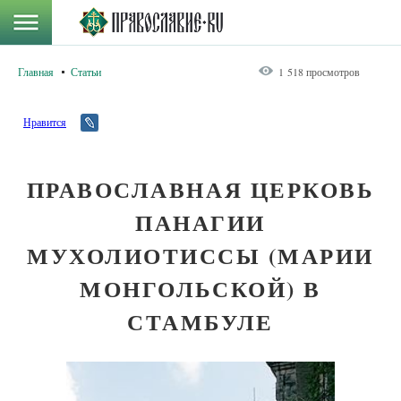
Главная
Статьи
1 518 просмотров
Нравится
ПРАВОСЛАВНАЯ ЦЕРКОВЬ
ПАНАГИИ
МУХОЛИОТИССЫ (МАРИИ
МОНГОЛЬСКОЙ) В
СТАМБУЛЕ