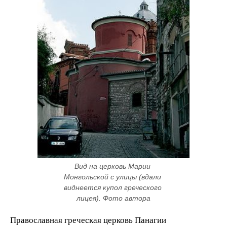
Вид на церковь Марии 
Монгольской с улицы (вдали 
виднеется купол греческого 
лицея). Фото автора
Православная греческая церковь Панагии