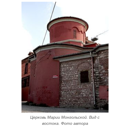
Церковь Марии Монгольской. Вид с 
востока. Фото автора