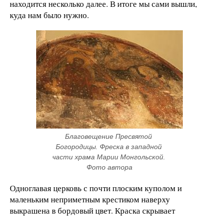
находится несколько далее. В итоге мы сами вышли,
куда нам было нужно.
Благовещение Пресвятой 
Богородицы. Фреска в западной 
части храма Марии Монгольской. 
Фото автора
Одноглавая церковь с почти плоским куполом и
маленьким неприметным крестиком наверху
выкрашена в бордовый цвет. Краска скрывает