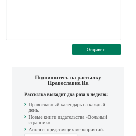
Отправить
Подпишитесь на рассылку
Православие.Ru
Рассылка выходит два раза в неделю:
Православный календарь на каждый
день.
Новые книги издательства «Вольный
странник».
Анонсы предстоящих мероприятий.