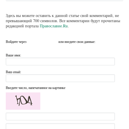
Здесь вы можете оставить к данной статье свой комментарий, не
превышающий 700 символов. Все комментарии будут прочитаны
редакцией портала
Православие.Ru
.
Войдите через
или введите свои данные:
Ваше имя:
Ваш email:
Введите число, напечатанное на картинке