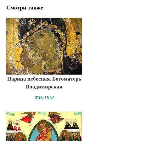
Смотри также
Царица небесная. Богоматерь
Владимирская
ФИЛЬМ