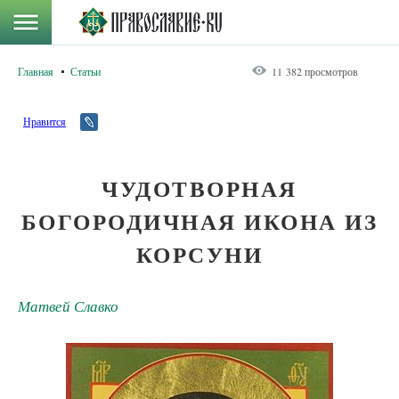
Главная
Статьи
11 382 просмотров
Нравится
ЧУДОТВОРНАЯ
БОГОРОДИЧНАЯ ИКОНА ИЗ
КОРСУНИ
Матвей Славко