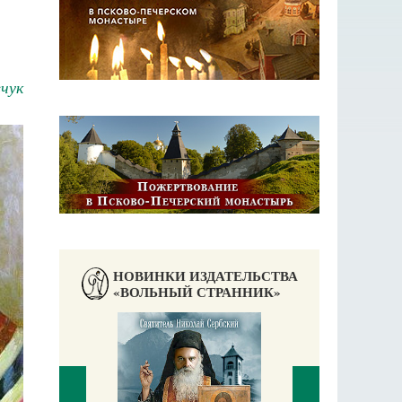
чук
НОВИНКИ ИЗДАТЕЛЬСТВА
«ВОЛЬНЫЙ СТРАННИК»