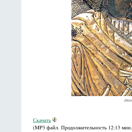
Ико
Скачать
(MP3 файл. Продолжительность
12:13 мин