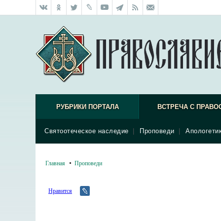
РУБРИКИ ПОРТАЛА
ВСТРЕЧА С ПРАВО
Святоотеческое наследие
|
Проповеди
|
Апологети
Главная
Проповеди
Нравится