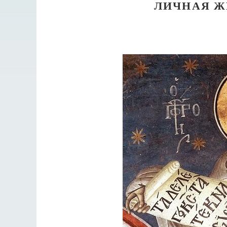
ЛИЧНАЯ Ж