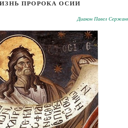
ИЗНЬ ПРОРОКА ОСИИ
Диакон Павел Сержан