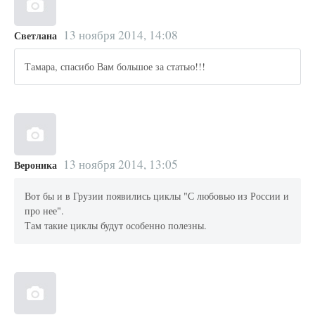
13 ноября 2014, 14:08
Светлана
Тамара, спасибо Вам большое за статью!!!
13 ноября 2014, 13:05
Вероника
Вот бы и в Грузии появились циклы "С любовью из России и
про нее".
Там такие циклы будут особенно полезны.