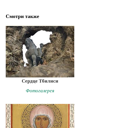
Смотри также
Сердце Тбилиси
Фотогалерея