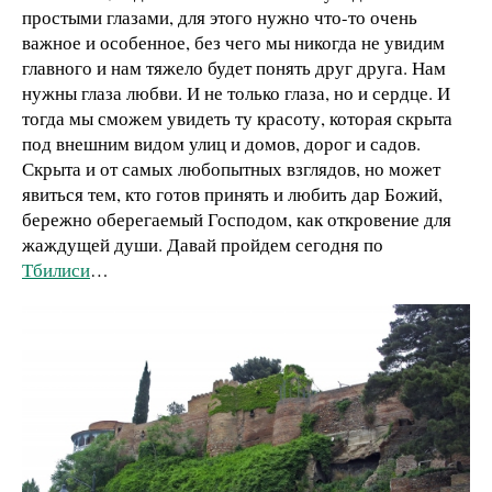
простыми глазами, для этого нужно что-то очень
важное и особенное, без чего мы никогда не увидим
главного и нам тяжело будет понять друг друга. Нам
нужны глаза любви. И не только глаза, но и сердце. И
тогда мы сможем увидеть ту красоту, которая скрыта
под внешним видом улиц и домов, дорог и садов.
Скрыта и от самых любопытных взглядов, но может
явиться тем, кто готов принять и любить дар Божий,
бережно оберегаемый Господом, как откровение для
жаждущей души. Давай пройдем сегодня по
Тбилиси
…