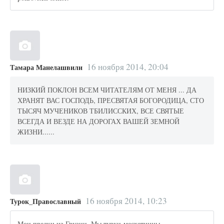
16 ноября 2014, 20:04
Тамара Манелашвили
НИЗКИЙ ПОКЛОН ВСЕМ ЧИТАТЕЛЯМ ОТ МЕНЯ ... ДА
ХРАНЯТ ВАС ГОСПОДЬ, ПРЕСВЯТАЯ БОГОРОДИЦА, СТО
ТЫСЯЧ МУЧЕНИКОВ ТБИЛИССКИХ, ВСЕ СВЯТЫЕ
ВСЕГДА И ВЕЗДЕ НА ДОРОГАХ ВАШЕЙ ЗЕМНОЙ
ЖИЗНИ......
16 ноября 2014, 10:23
Турок_Православный
Мои предки из Грузии. Мы турки-месхетинцы,