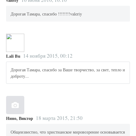
valeriy
Дорогая Тамара, спасибо !!!!!!!!valeriy
14 ноября 2015, 00:12
Lali Bu
Дорогая Тамара, спасибо за Ваше творчество, за свет, тепло и
доброту...
18 марта 2015, 21:50
Нино, Виктор
Общеизвестно, что христианское мировозрение основывается