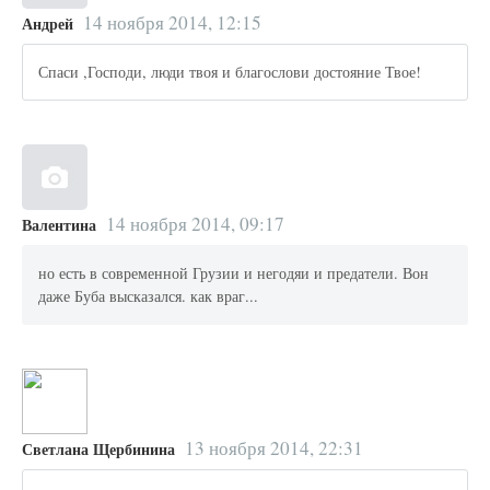
14 ноября 2014, 12:15
Андрей
Спаси ,Господи, люди твоя и благослови достояние Твое!
14 ноября 2014, 09:17
Валентина
но есть в современной Грузии и негодяи и предатели. Вон
даже Буба высказался. как враг...
13 ноября 2014, 22:31
Светлана Щербинина