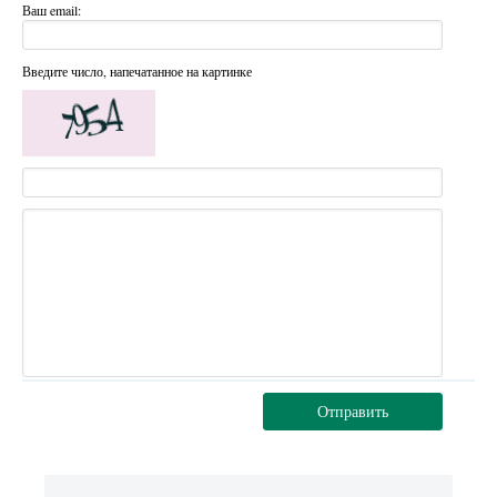
Ваш email:
Введите число, напечатанное на картинке
Отправить