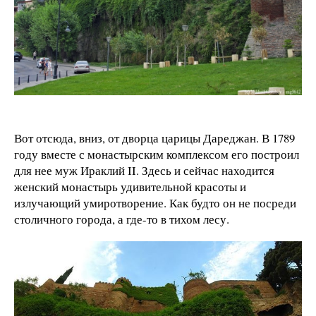
Вот отсюда, вниз, от дворца царицы Дареджан. В 1789
году вместе с монастырским комплексом его построил
для нее муж Ираклий II. Здесь и сейчас находится
женский монастырь удивительной красоты и
излучающий умиротворение. Как будто он не посреди
столичного города, а где-то в тихом лесу.