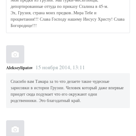
депортированные оттуда по приказу Сталина в 45-м.
Эх, Грузия, страна моих предков..Мира Тебе и
процветания!!! Слава Господу нашему Иисусу Христу! Слава
Богородице!!!
15 ноября 2014, 13:11
Alekseylipatov
Спасибо вам Тамара за то что делаете такие чудесные
зарисовки в истории Грузии. Человек который даже впервые
приедет сюда подумает что его окружают одни
родственники. Это благодатный край.