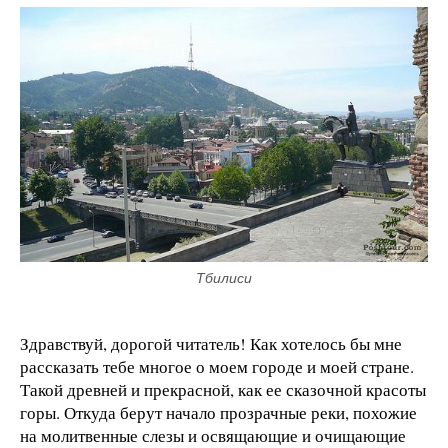
Тбилиси
Здравствуй, дорогой читатель! Как хотелось бы мне
рассказать тебе многое о моем городе и моей стране.
Такой древней и прекрасной, как ее сказочной красоты
горы. Откуда берут начало прозрачные реки, похожие
на молитвенные слезы и освящающие и очищающие