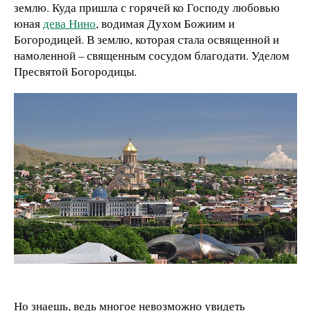
землю. Куда пришла с горячей ко Господу любовью
юная
дева Нино
, водимая Духом Божиим и
Богородицей. В землю, которая стала освященной и
намоленной – священным сосудом благодати. Уделом
Пресвятой Богородицы.
Но знаешь, ведь многое невозможно увидеть