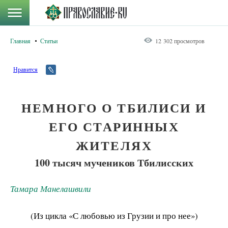
Главная
Статьи
12 302 просмотров
Нравится
НЕМНОГО О ТБИЛИСИ И
ЕГО СТАРИННЫХ
ЖИТЕЛЯХ
100 тысяч мучеников Тбилисских
Тамара Манелашвили
(Из цикла «С любовью из Грузии и про нее»)