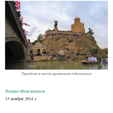
Праздник в честь мучеников тбилисских
Тамара Манелашвили
13 ноября 2014 г.