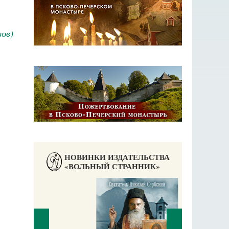
ов)
НОВИНКИ ИЗДАТЕЛЬСТВА
«ВОЛЬНЫЙ СТРАННИК»