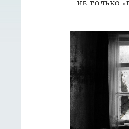
НЕ ТОЛЬКО «