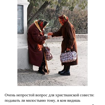
Очень непростой вопрос для христианской совести:
подавать ли милостыню тому, в ком видишь