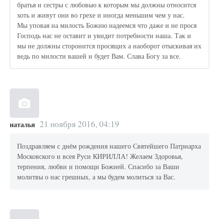
братья и сестры с любовью к которым мы должны относится
хоть и живут они во грехе и иногда меньшим чем у нас.
Мы уповая на милость Божию надеемся что даже и не прося
Господь нас не оставит и увидит потребности наша. Так и
мы не должны сторонится просящих а наоборот отыскивая их
ведь по милости вашей и будет Вам. Слава Богу за все.
21 ноября 2016, 04:19
наталья
Поздравляем с днём рождения нашего Святейшего Патриарха
Московского и всея Руси КИРИЛЛА! Желаем Здоровья,
терпения, любви и помощи Божией. Спасибо за Ваши
молитвы о нас грешных, а мы будем молиться за Вас.