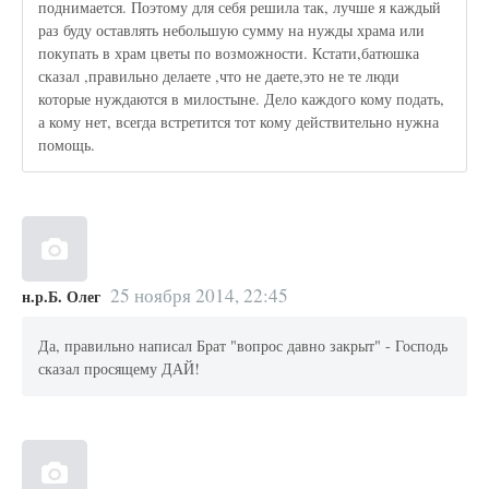
поднимается. Поэтому для себя решила так, лучше я каждый
раз буду оставлять небольшую сумму на нужды храма или
покупать в храм цветы по возможности. Кстати,батюшка
сказал ,правильно делаете ,что не даете,это не те люди
которые нуждаются в милостыне. Дело каждого кому подать,
а кому нет, всегда встретится тот кому действительно нужна
помощь.
25 ноября 2014, 22:45
н.р.Б. Олег
Да, правильно написал Брат "вопрос давно закрыт" - Господь
сказал просящему ДАЙ!