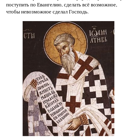
поступить по Евангелию, сделать всё возможное,
чтобы невозможное сделал Господь.