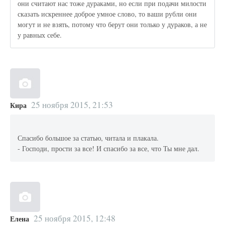
они считают нас тоже дураками, но если при подачи милости
сказать искреннее доброе умное слово, то ваши рубли они
могут и не взять, потому что берут они только у дураков, а не
у равных себе.
25 ноября 2015, 21:53
Кира
Спасибо большое за статью, читала и плакала.
- Господи, прости за все! И спасибо за все, что Ты мне дал.
25 ноября 2015, 12:48
Елена