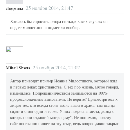
25 ноября 2014, 21:47
Людмила
Хотелось бы спросить автора статьи,в каких случаях он
подает милостыню и подает ли вообще.
25 ноября 2014, 21:07
Mihail Shvets
Автор приводит пример Иоанна Милостивого, который жил
в первых веках христианства. С тех пор жизнь, мягко говоря,
изменилась. Попрошайничеством занимаются на 100%
профессиональные вымогатели. Не верите? Присмотритесь к
лицам тех, кто всегда стоит возле вашего храма, там всегда
сидят и стоят одни и те же. У них поделены места, доход с
которых они отдают "смотрящему". Не понимаю, почему
сайт постоянно пишет на эту тему, ведь вопрос давно закрыт.