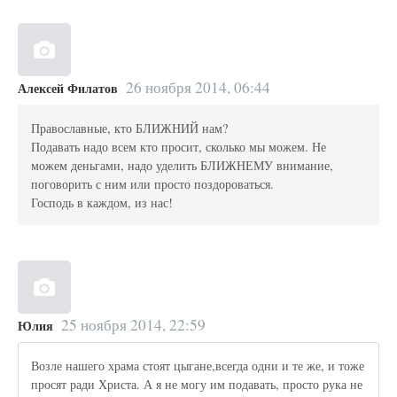
26 ноября 2014, 06:44
Алексей Филатов
Православные, кто БЛИЖНИЙ нам?
Подавать надо всем кто просит, сколько мы можем. Не
можем деньгами, надо уделить БЛИЖНЕМУ внимание,
поговорить с ним или просто поздороваться.
Господь в каждом, из нас!
25 ноября 2014, 22:59
Юлия
Возле нашего храма стоят цыгане,всегда одни и те же, и тоже
просят ради Христа. А я не могу им подавать, просто рука не