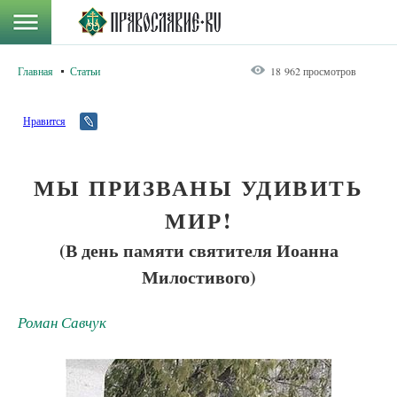
Главная
Статьи
18 962 просмотров
Нравится
МЫ ПРИЗВАНЫ УДИВИТЬ
МИР!
(В день памяти святителя Иоанна
Милостивого)
Роман Савчук