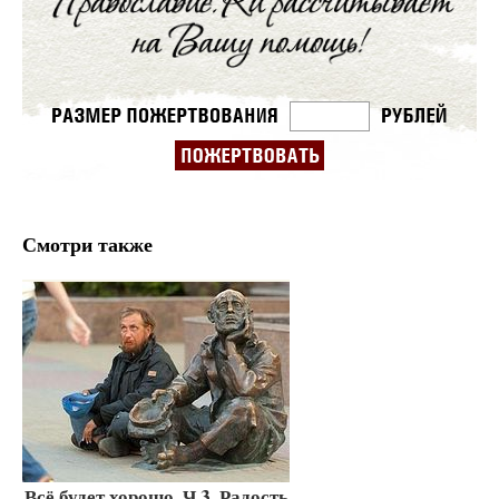
Смотри также
Всё будет хорошо. Ч.3. Радость