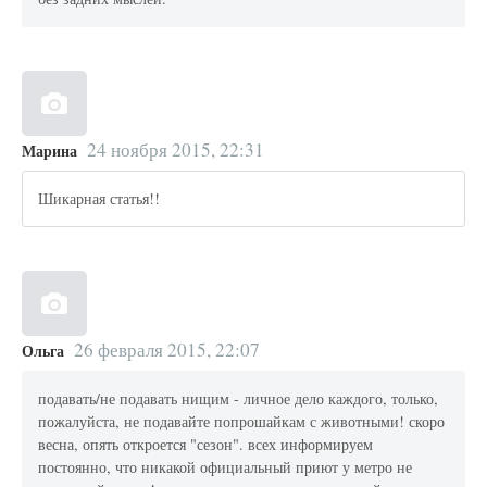
24 ноября 2015, 22:31
Марина
Шикарная статья!!
26 февраля 2015, 22:07
Ольга
подавать/не подавать нищим - личное дело каждого, только,
пожалуйста, не подавайте попрошайкам с животными! скоро
весна, опять откроется "сезон". всех информируем
постоянно, что никакой официальный приют у метро не