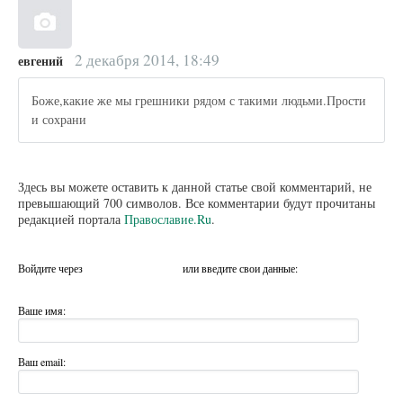
2 декабря 2014, 18:49
евгений
Боже,какие же мы грешники рядом с такими людьми.Прости
и сохрани
Здесь вы можете оставить к данной статье свой комментарий, не
превышающий 700 символов. Все комментарии будут прочитаны
редакцией портала
Православие.Ru
.
Войдите через
или введите свои данные:
Ваше имя:
Ваш email: