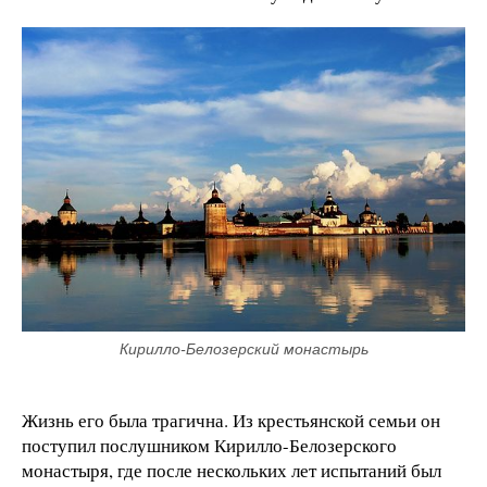
Кирилло-Белозерский монастырь
Жизнь его была трагична. Из крестьянской семьи он
поступил послушником Кирилло-Белозерского
монастыря, где после нескольких лет испытаний был