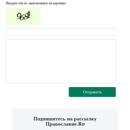
Введите число, напечатанное на картинке
Отправить
Подпишитесь на рассылку
Православие.Ru