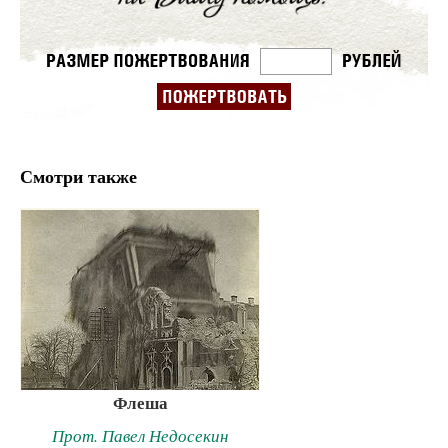
Смотри также
Флеша
Прот. Павел Недосекин