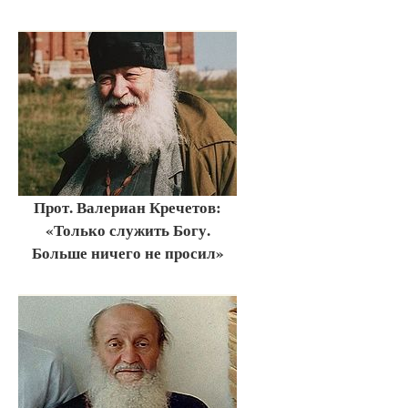
Прот. Валериан Кречетов:
«Только служить Богу.
Больше ничего не просил»