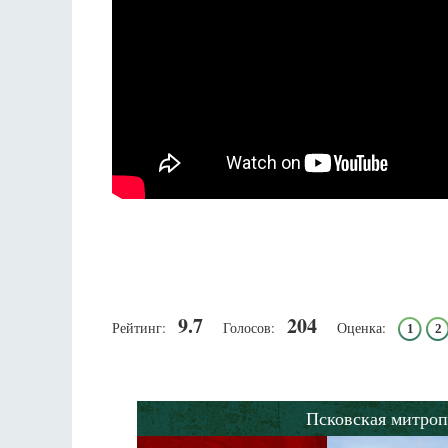
9.7
204
Рейтинг:
Голосов:
Оценка:
1
2
Псковская митроп