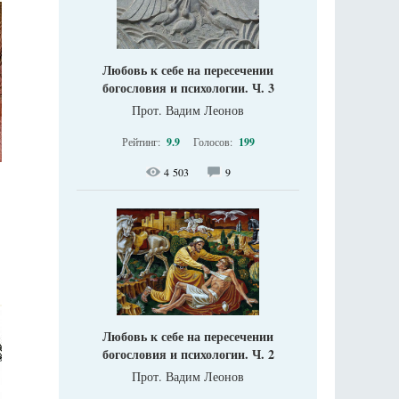
Любовь к себе на пересечении
богословия и психологии. Ч. 3
Прот. Вадим Леонов
Рейтинг:
9.9
Голосов:
199
4 503
9
Любовь к себе на пересечении
богословия и психологии. Ч. 2
Прот. Вадим Леонов