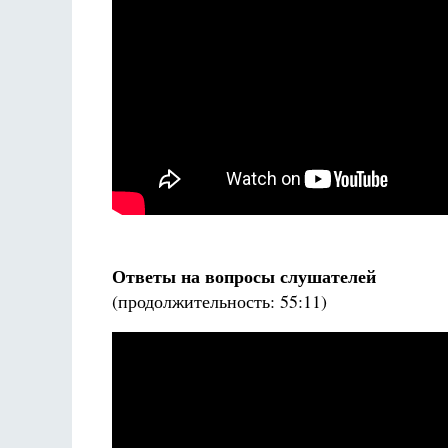
Ответы на вопросы слушателей
(продолжительность: 55:11)