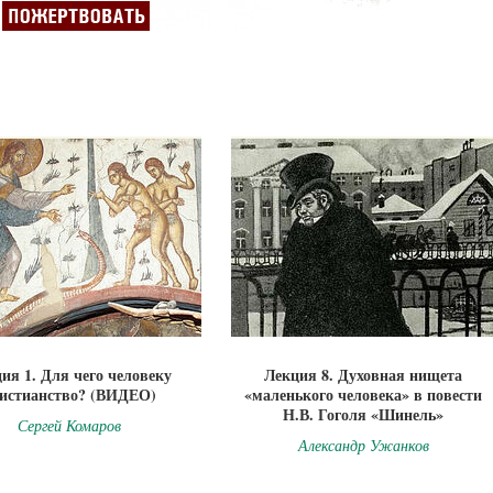
ия 1. Для чего человеку
Лекция 8. Духовная нищета
истианство? (ВИДЕО)
«маленького человека» в повести
Н.В. Гоголя «Шинель»
Сергей Комаров
Александр Ужанков