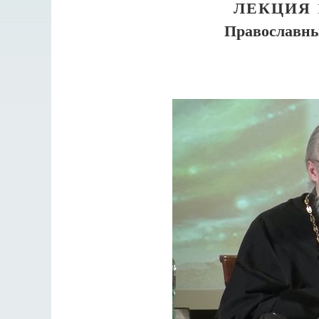
ЛЕКЦИЯ 
Православны