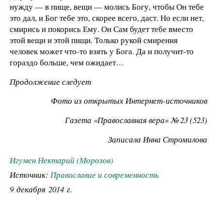
нужду — в пище, вещи — молись Богу, чтобы Он тебе
это дал, и Бог тебе это, скорее всего, даст. Но если нет,
смирись и покорись Ему. Он Сам будет тебе вместо
этой вещи и этой пищи. Только рукой смирения
человек может что-то взять у Бога. Да и получит-то
гораздо больше, чем ожидает…
Продолжение следует
Фото из открытых Интернет-источников
Газета «Православная вера» № 23 (523)
Записала
Инна Стромилова
Игумен Нектарий (Морозов)
Источник:
Православие и современность
9 декабря 2014 г.