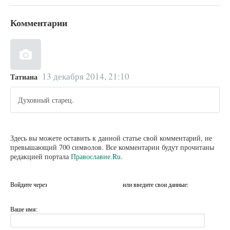
Комментарии
13 декабря 2014, 21:10
Татиана
Духовный старец.
Здесь вы можете оставить к данной статье свой комментарий, не
превышающий 700 символов. Все комментарии будут прочитаны
редакцией портала
Православие.Ru
.
Войдите через
или введите свои данные:
Ваше имя: