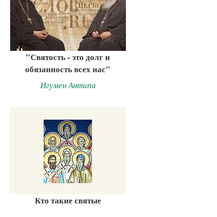
"Святость - это долг и
обязанность всех нас"
Игумен Антипа
Кто такие святые