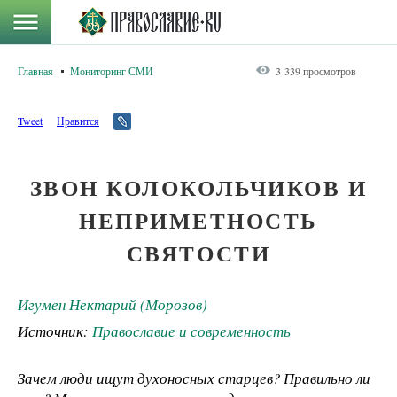
Главная
Мониторинг СМИ
3 339 просмотров
Tweet
Нравится
ЗВОН КОЛОКОЛЬЧИКОВ И
НЕПРИМЕТНОСТЬ
СВЯТОСТИ
Игумен Нектарий (Морозов)
Источник:
Православие и современность
Зачем люди ищут духоносных старцев? Правильно ли