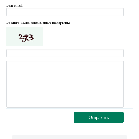
Ваш email:
Введите число, напечатанное на картинке
Отправить