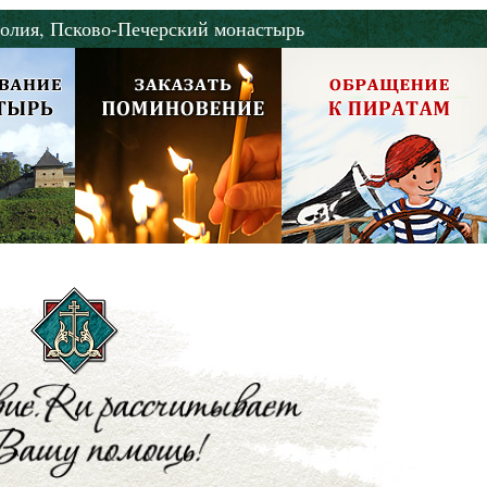
олия,
Псково-Печерский монастырь