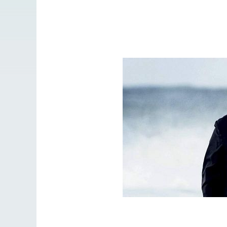
Разлуки не будет