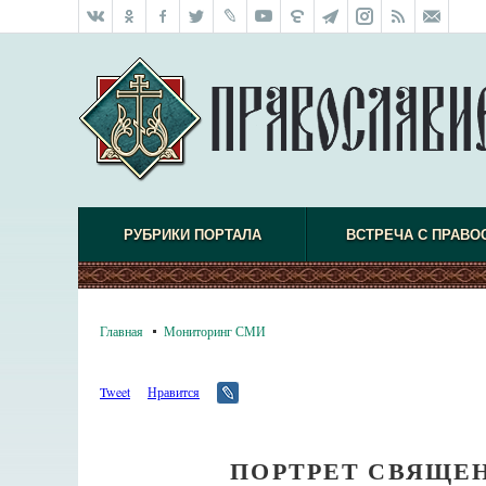
РУБРИКИ ПОРТАЛА
ВСТРЕЧА С ПРАВО
Главная
Мониторинг СМИ
Tweet
Нравится
ПОРТРЕТ СВЯЩЕ