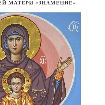
ЕЙ МАТЕРИ «ЗНАМЕНИЕ»