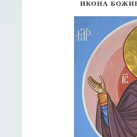
ИКОНА БОЖИ