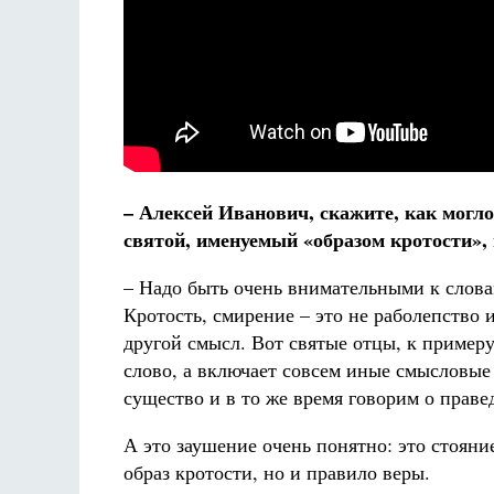
– Алексей Иванович, скажите, как могло
святой, именуемый «образом кротости»,
– Надо быть очень внимательными к словам
Кротость, смирение – это не раболепство 
другой смысл. Вот святые отцы, к примеру
слово, а включает совсем иные смысловые 
существо и в то же время говорим о праве
А это заушение очень понятно: это стояни
образ кротости, но и правило веры.