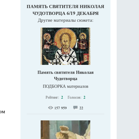
ПАМЯТЬ СВЯТИТЕЛЯ НИКОЛАЯ
ЧУДОТВОРЦА 6/19 ДЕКАБРЯ
Другие материалы сюжета:
Память святителя Николая
Чудотворца
ПОДБОРКА материалов
Рейтинг:
2
Голосов:
2
157 959
22
ом