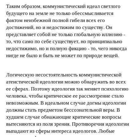
Таким образом, коммунистический идеал светлого
будущего на земле не только обессмысливается
фактом неизбежной полной гибели всех его
достижений, но и недостижим по существу. Он
представляет собой не только глобальную иллюзию -
то, что само по себе существует, но принципиально
недостижимо, но и полную фикцию - то, чего никогда
нигде не было и быть не может по природе вещей.
Логическую несостоятельность коммунистической
атеистической идеологии можно обнаружить во всех
ее сферах. Поэтому идеология так меняет психологию
человека, чтобы критическое ее рассмотрение стало
невозможным. В идеальном случае догмы идеологии
должны стать предметом бессознательной веры. В
худшем случае обнажающие критические вопросы
вытесняются из поля зрения. Противоречия идеологии
выпадают из сферы интереса идеологов. Любые