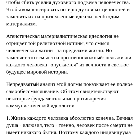
чтобы сбить усилия духовного подъема человечества.
Чтобы компенсировать потерю духовных ценностей и
заменить их на приземленные идеалы, необходим
материализм.
Атеистическая материалистическая идеология не
отрицает той религиозной истины, что смысл
человеческой жизни - за пределами жизни. Но
заменяет этот смысл на противоположный: цель жизни
каждого человека "опускается" из вечности в светлое
будущее мировой истории.
Непредвзятый анализ этой догмы показывает ее полное
самообессмысливание. Об этом свидетельствуют
некоторые фундаментальные противоречия
коммунистической идеологии.
1. Жизнь каждого человека абсолютно конечна. Вечная
душа - иллюзия, тело - тленно, человек после смерти не
имеет никакого бытия. Поэтому каждого индивидуума