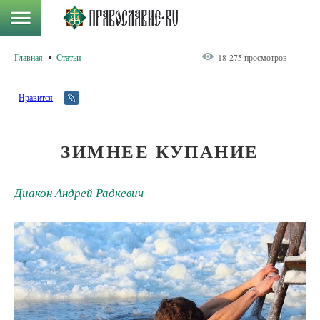
Главная
Статьи
18 275 просмотров
Нравится
ЗИМНЕЕ КУПАНИЕ
Диакон Андрей Радкевич