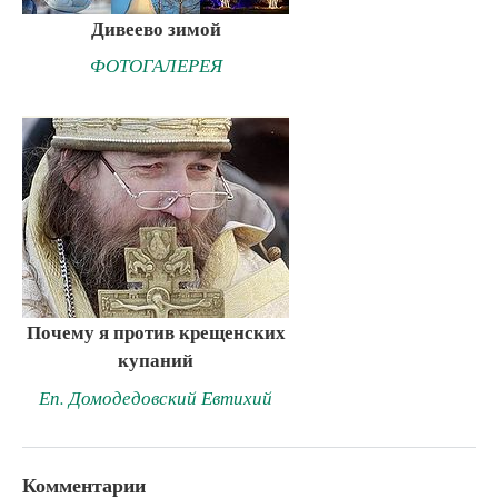
Дивеево зимой
ФОТОГАЛЕРЕЯ
Почему я против крещенских
купаний
Еп. Домодедовский Евтихий
Комментарии