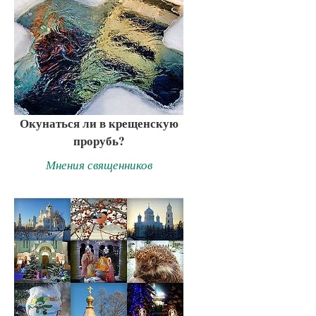
Окунаться ли в крещенскую
прорубь?
Мнения священников