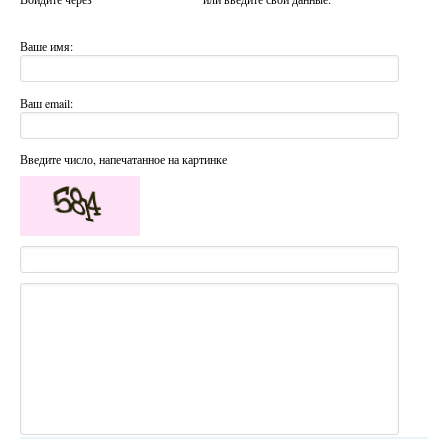
Ваше имя:
Ваш email:
Введите число, напечатанное на картинке