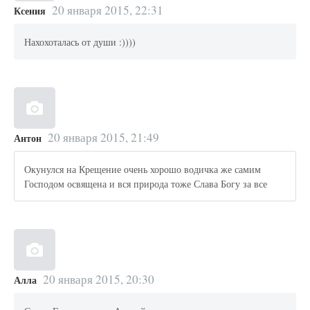
20 января 2015, 22:31
Ксения
Нахохоталась от души :))))
20 января 2015, 21:49
Антон
Окунулся на Крещение очень хорошо водичка же самим
Господом освящена и вся природа тоже Слава Богу за все
20 января 2015, 20:30
Алла