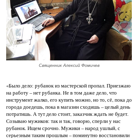
Священник Алексий Фомичев
«Было дело: рубанок из мастерской пропал. Приезжаю
на работу – нет рубанка. Не в том даже дело, что
инструмент жалко, его купить можно, но то, сё, пока до
города доедешь, пока в магазин сходишь – целый день
потратишь. А тут дело стоит, заказчик ждать не будет.
Созываю мужиков: так и так, говорю, сперли у нас
рубанок. Ищем срочно. Мужики – народ ушлый, с
серьезным таким прошлым – поминутно восстановили