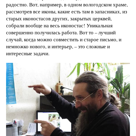
радостно. Вот, например, в одном вологодском храме,
рассмотрев все иконы, какие есть там в запасниках, из
старых иконостасов других, закрытых церквей,
собрали вообще на весь иконостас! Уникальная
совершенно получилась работа. Вот то – лучший
случай, когда можно совместить и старое письмо, и
немножко нового, и интерьер, – это сложные и
интересные задачи.