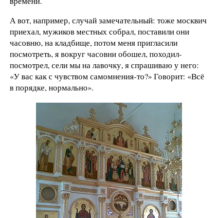
времени.
А вот, например, случай замечательный: тоже москвич
приехал, мужиков местных собрал, поставили они
часовню, на кладбище, потом меня пригласили
посмотреть, я вокруг часовни обошел, походил-
посмотрел, сели мы на лавочку, я спрашиваю у него:
«У вас как с чувством самомнения-то?» Говорит: «Всё
в порядке, нормально».