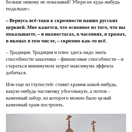
больше никому не показывай! Убери их куда-нибудь
подальше».
– Вернусь всё-таки к скромности наших русских
церквей. Мне кажется, что основное из того, что вы
показываете, – в иконостасах, в часовнях, в храмах,
в иконах в том числе, – скромно как-то всё.
– Традиция. Традиция и плюс здесь надо знать
способности заказчика – финансовые способности – и
стараться минимумом затрат максимума эффекта
добиться.
Или еще из глупостей: ставят храмик какой-нибудь,
какую-нибудь часовенку убогонькую, а потом –
каменный забор, из которого можно было целый
каменный храм построить.