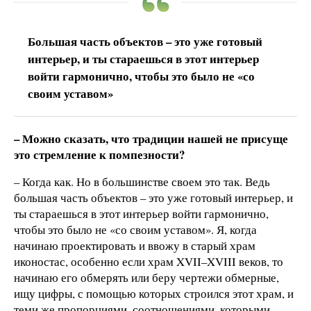
Большая часть объектов – это уже готовый
интерьер, и ты стараешься в этот интерьер
войти гармонично, чтобы это было не «со
своим уставом»
– Можно сказать, что традиции нашей не присуще
это стремление к помпезности?
– Когда как. Но в большинстве своем это так. Ведь
большая часть объектов – это уже готовый интерьер, и
ты стараешься в этот интерьер войти гармонично,
чтобы это было не «со своим уставом». Я, когда
начинаю проектировать и ввожу в старый храм
иконостас, особенно если храм XVII–XVIII веков, то
начинаю его обмерять или беру чертежи обмерные,
ищу цифры, с помощью которых строился этот храм, и
теми же пропорциями, соотношениями, которыми