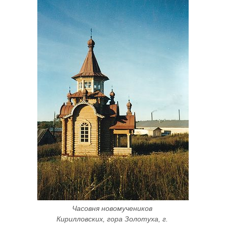
Часовня новомучеников 
Кирилловских, гора Золотуха, г. 