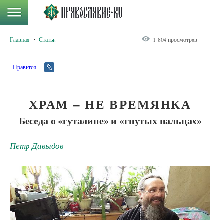
Главная
Статьи
1 804 просмотров
Нравится
ХРАМ – НЕ ВРЕМЯНКА
Беседа о «гуталине» и «гнутых пальцах»
Петр Давыдов