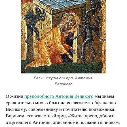
Бесы искушают прп. Антония 
Великого
О жизни
преподобного Антония Великого
мы знаем
сравнительно много благодаря святителю Афанасию
Великому, современнику и почитателю подвижника.
Впрочем, его известный труд «Житие преподобного
отца нашего Антония, описанное в послании к инокам,