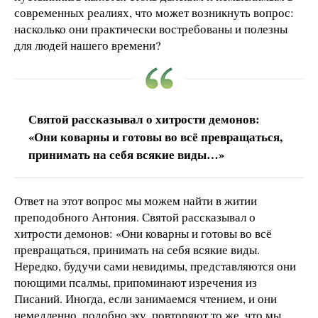
современных реалиях, что может возникнуть вопрос:
насколько они практически востребованы и полезны
для людей нашего времени?
Святой рассказывал о хитрости демонов:
«Они коварны и готовы во всё превращаться,
принимать на себя всякие виды…»
Ответ на этот вопрос мы можем найти в житии
преподобного Антония. Святой рассказывал о
хитрости демонов: «Они коварны и готовы во всё
превращаться, принимать на себя всякие виды.
Нередко, будучи сами невидимы, представляются они
поющими псалмы, припоминают изречения из
Писаний. Иногда, если занимаемся чтением, и они
немедленно, подобно эху, повторяют то же, что мы