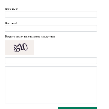
Ваше имя:
Ваш email:
Введите число, напечатанное на картинке