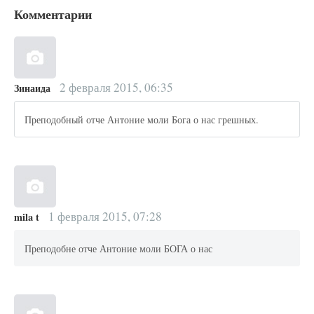
Комментарии
2 февраля 2015, 06:35
Зинаида
Преподобный отче Антоние моли Бога о нас грешных.
1 февраля 2015, 07:28
mila t
Преподобне отче Антоние моли БОГА о нас