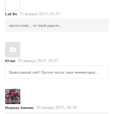
31 января 2015, 01:47
Lali Bu
просто плачу... от тихой радости...
30 января 2015, 20:55
Юлия
Православный сайт! Грустно читать такие комментарии...
30 января 2015, 20:38
Надежда Заикина