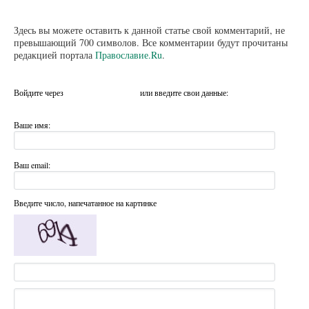
Здесь вы можете оставить к данной статье свой комментарий, не
превышающий 700 символов. Все комментарии будут прочитаны
редакцией портала
Православие.Ru
.
Войдите через
или введите свои данные:
Ваше имя:
Ваш email:
Введите число, напечатанное на картинке