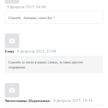
9 февраля 2015, 04:06
Спасибо , батюшка, спаси Бог !
8 февраля 2015, 23:08
Елена
Спасибо за тепло в ваших словах, за такое простое
откровение..
8 февраля 2015, 19:34
Читательница (Подмосковье)