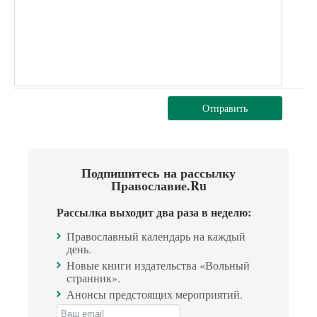
Отправить
Подпишитесь на рассылку
Православие.Ru
Рассылка выходит два раза в неделю:
Православный календарь на каждый
день.
Новые книги издательства «Вольный
странник».
Анонсы предстоящих мероприятий.