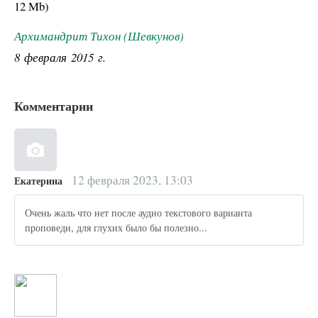
12 Mb
)
Архимандрит Тихон (Шевкунов)
8 февраля 2015 г.
Комментарии
12 февраля 2023, 13:03
Екатерина
Очень жаль что нет после аудио текстового варианта
проповеди, для глухих было бы полезно...