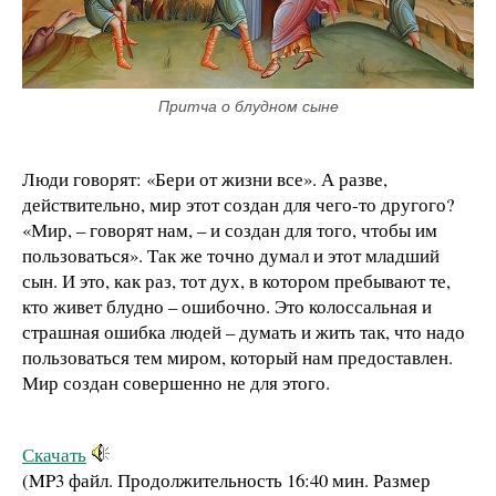
Притча о блудном сыне
Люди говорят: «Бери от жизни все». А разве,
действительно, мир этот создан для чего-то другого?
«Мир, – говорят нам, – и создан для того, чтобы им
пользоваться». Так же точно думал и этот младший
сын. И это, как раз, тот дух, в котором пребывают те,
кто живет блудно – ошибочно. Это колоссальная и
страшная ошибка людей – думать и жить так, что надо
пользоваться тем миром, который нам предоставлен.
Мир создан совершенно не для этого.
Скачать
(MP3 файл. Продолжительность
16:40 мин.
Размер