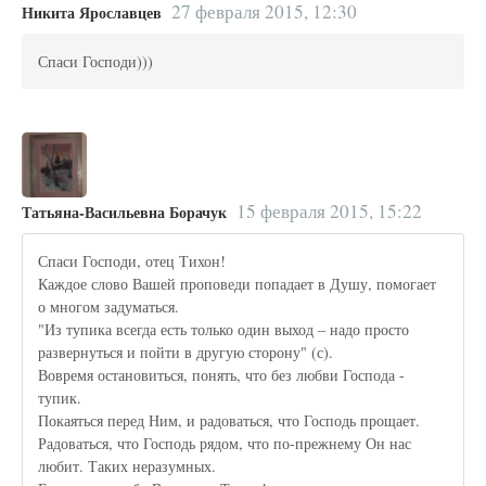
27 февраля 2015, 12:30
Никита Ярославцев
Спаси Господи)))
15 февраля 2015, 15:22
Татьяна-Васильевна Борачук
Спаси Господи, отец Тихон!
Каждое слово Вашей проповеди попадает в Душу, помогает
о многом задуматься.
"Из тупика всегда есть только один выход – надо просто
развернуться и пойти в другую сторону" (с).
Вовремя остановиться, понять, что без любви Господа -
тупик.
Покаяться перед Ним, и радоваться, что Господь прощает.
Радоваться, что Господь рядом, что по-прежнему Он нас
любит. Таких неразумных.