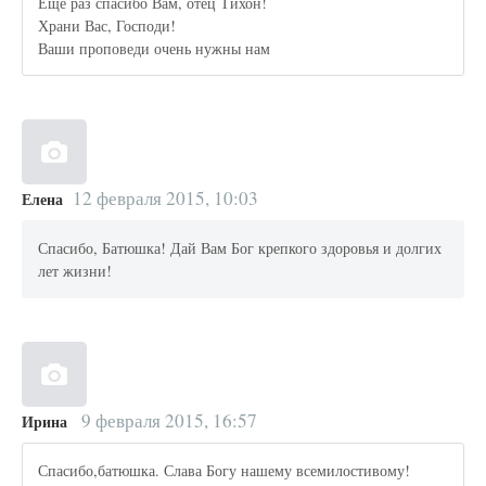
Еще раз спасибо Вам, отец Тихон!
Храни Вас, Господи!
Ваши проповеди очень нужны нам
12 февраля 2015, 10:03
Елена
Спасибо, Батюшка! Дай Вам Бог крепкого здоровья и долгих
лет жизни!
9 февраля 2015, 16:57
Ирина
Спасибо,батюшка. Слава Богу нашему всемилостивому!