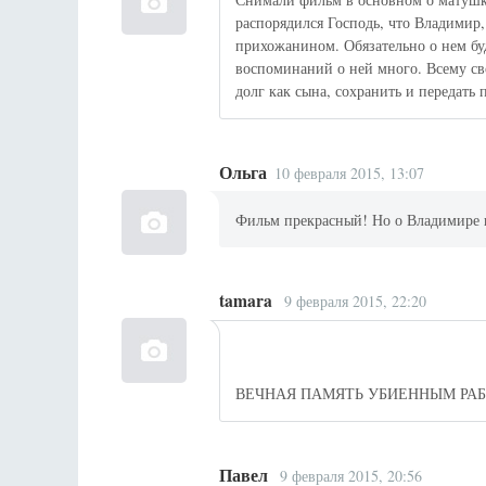
распорядился Господь, что Владимир
прихожанином. Обязательно о нем бу
воспоминаний о ней много. Всему сво
долг как сына, сохранить и передать
Ольга
10 февраля 2015, 13:07
Фильм прекрасный! Но о Владимире ни
tamara
9 февраля 2015, 22:20
ВЕЧНАЯ ПАМЯТЬ УБИЕННЫМ РА
Павел
9 февраля 2015, 20:56