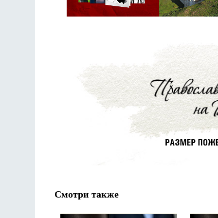
Смотри также