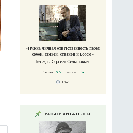
«Нужна личная ответственность перед
собой, семьей, страной и Богом»
Беседа с Сергеем Сельяновым
Рейтинг:
9.5
Голосов:
56
1 361
ВЫБОР ЧИТАТЕЛЕЙ