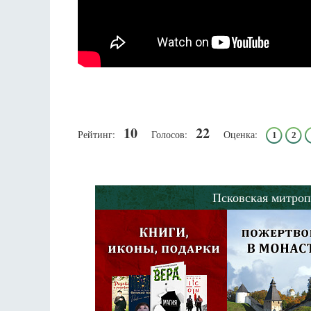
10
22
Рейтинг:
Голосов:
Оценка:
1
2
Псковская митроп