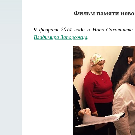
Фильм памяти ново
9 февраля 2014 года в Ново-Сахалинск
Владимира Запорожца
.