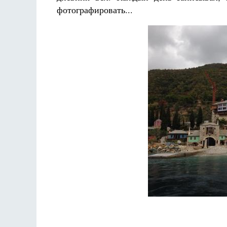
фотографировать...