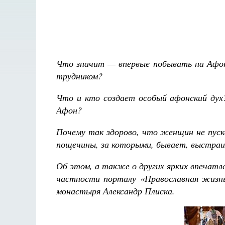
Что значит — впервые побывать на Афон
трудником?
Что и кто создает особый афонский дух
Афон?
Почему так здорово, что женщин не пуск
пощечины, за которыми, бывает, выстраи
Об этом, а также о других ярких впечат
частности порталу «Православная жизнь
монастыря Александр Плиска.