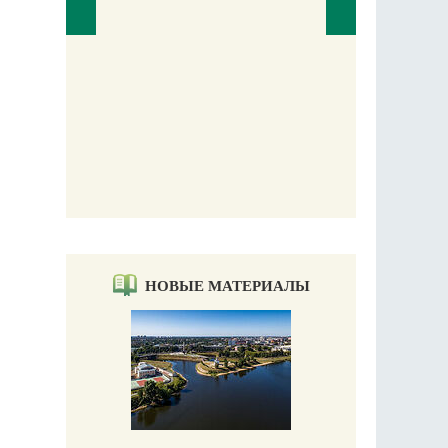
аучись у
НОВЫЕ МАТЕРИАЛЫ