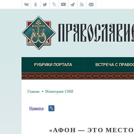
РУБРИКИ ПОРТАЛА
ВСТРЕЧА С ПРАВО
Главная
Мониторинг СМИ
Нравится
«АФОН — ЭТО МЕСТО