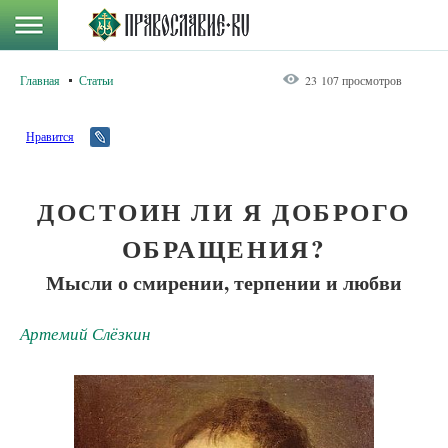
Главная
Статьи
23 107 просмотров
Нравится
ДОСТОИН ЛИ Я ДОБРОГО
ОБРАЩЕНИЯ?
Мысли о смирении, терпении и любви
Артемий Слёзкин