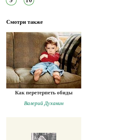
Смотри также
Как перетерпеть обиды
Валерий Духанин