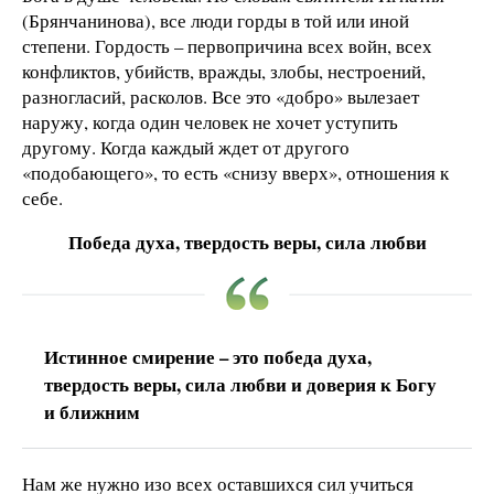
(Брянчанинова), все люди горды в той или иной
степени. Гордость – первопричина всех войн, всех
конфликтов, убийств, вражды, злобы, нестроений,
разногласий, расколов. Все это «добро» вылезает
наружу, когда один человек не хочет уступить
другому. Когда каждый ждет от другого
«подобающего», то есть «снизу вверх», отношения к
себе.
Победа духа, твердость веры, сила любви
Истинное смирение – это победа духа,
твердость веры, сила любви и доверия к Богу
и ближним
Нам же нужно изо всех оставшихся сил учиться