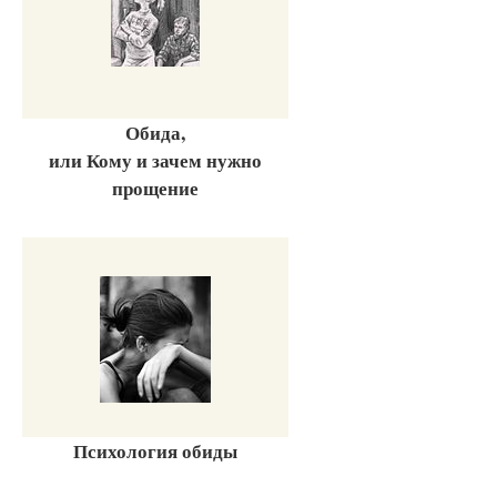
Обида,
или Кому и зачем нужно
прощение
Психология обиды