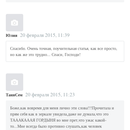
20 февраля 2015, 11:39
Юлия
Спасибо. Очень точная, поучительная статья, как все просто,
но как же это трудно... Спаси, Господи!
20 февраля 2015, 11:23
ТаняСем
Боже,как вовремя для меня лично эти слова!!!Прочитала и
прям себя как в зеркале увидела,даже не думала,что это
ТАААКАААЯ ГОРДЫНЯ во мне прет,что ужас какой-
то...Мне всегда было противно слушать,как человек