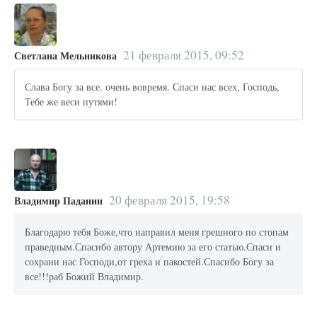
21 февраля 2015, 09:52
Светлана Мельникова
Слава Богу за все. очень вовремя. Спаси нас всех, Господь,
Тебе же веси путями!
20 февраля 2015, 19:58
Владимир Паданин
Благодарю тебя Боже,что направил меня грешного по стопам
праведным.Спасибо автору Артемию за его статью.Спаси и
сохрани нас Господи,от греха и пакостей.Спасибо Богу за
все!!!раб Божий Владимир.