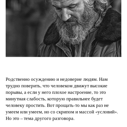
Родственно осуждению и недоверие людям. Нам
трудно поверить, что человеком движут высокие
порывы, а если у него плохое настроение, то это
минутная слабость, которую правильнее будет
человеку простить. Вот прощать-то мы как раз не
умеем или умеем, но со скрипом и массой «условий».
Но это – тема другого разговора.