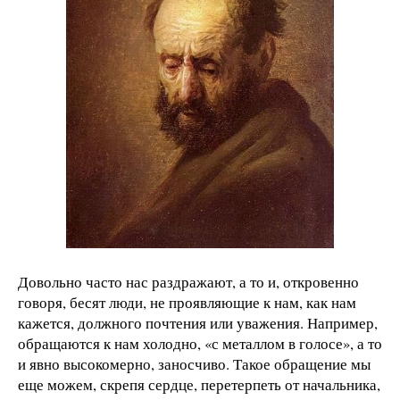
Довольно часто нас раздражают, а то и, откровенно
говоря, бесят люди, не проявляющие к нам, как нам
кажется, должного почтения или уважения. Например,
обращаются к нам холодно, «с металлом в голосе», а то
и явно высокомерно, заносчиво. Такое обращение мы
еще можем, скрепя сердце, перетерпеть от начальника,