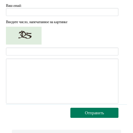
Ваш email:
Введите число, напечатанное на картинке
Отправить