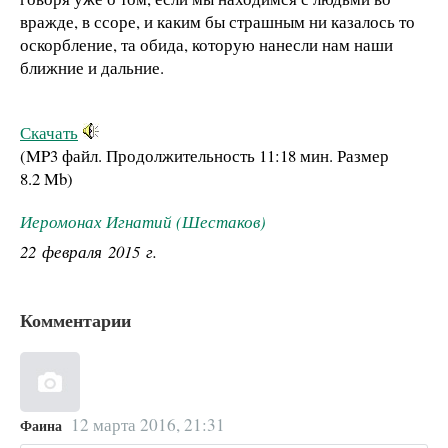
вражде, в ссоре, и каким бы страшным ни казалось то
оскорбление, та обида, которую нанесли нам наши
ближние и дальние.
Скачать
(MP3 файл. Продолжительность
11:18 мин.
Размер
8.2 Mb
)
Иеромонах Игнатий (Шестаков)
22 февраля 2015 г.
Комментарии
12 марта 2016, 21:31
Фаина