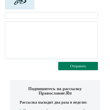
Отправить
Подпишитесь на рассылку
Православие.Ru
Рассылка выходит два раза в неделю: