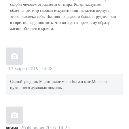
скорби человек отрешается от мира. Когда наступает
облегчение, мир своими искушениями пытается вернуть
этого человека себе. Выстоять в радости бывает труднее, чем
в горе, но надо помнить, что возврат к прежнему образу
жизни обернется крахом.
12 марта 2019, 13:48
Святой угодник Мартиниане моли Бога о мне.Мне очень
нужна твоя духовная помошь.
26 февраля 2016, 14:25
римма