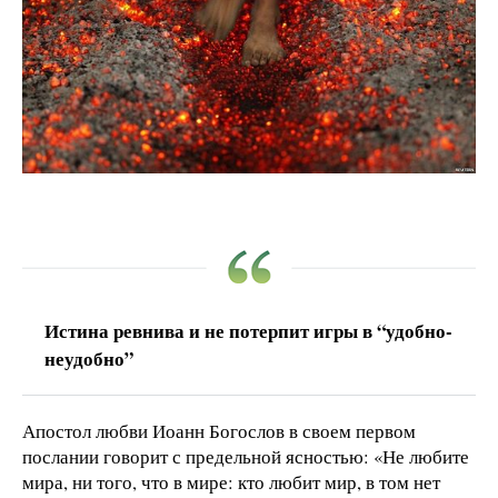
Истина ревнива и не потерпит игры в “удобно-
неудобно”
Апостол любви Иоанн Богослов в своем первом
послании говорит с предельной ясностью: «Не любите
мира, ни того, что в мире: кто любит мир, в том нет