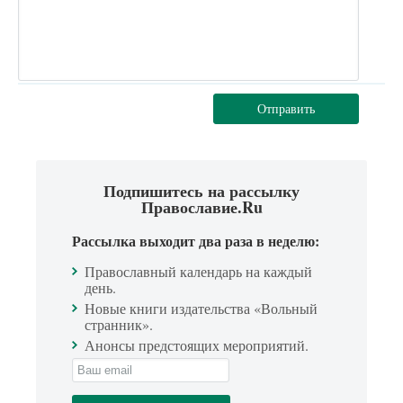
Отправить
Подпишитесь на рассылку
Православие.Ru
Рассылка выходит два раза в неделю:
Православный календарь на каждый
день.
Новые книги издательства «Вольный
странник».
Анонсы предстоящих мероприятий.