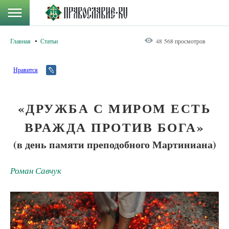
Главная
Статьи
48 568 просмотров
Нравится
«ДРУЖБА С МИРОМ ЕСТЬ
ВРАЖДА ПРОТИВ БОГА»
(в день памяти преподобного Мартиниана)
Роман Савчук