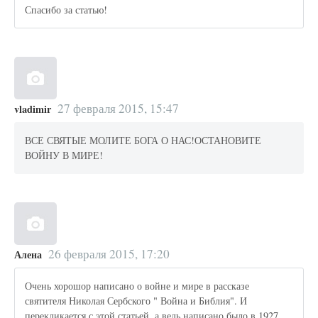
Спасибо за статью!
27 февраля 2015, 15:47
vladimir
ВСЕ СВЯТЫЕ МОЛИТЕ БОГА О НАС!ОСТАНОВИТЕ
ВОЙНУ В МИРЕ!
26 февраля 2015, 17:20
Алена
Очень хорошор написано о войне и мире в рассказе
святителя Николая Сербского " Война и Библия". И
перекликается с этой статьей, а ведь написано было в 1927