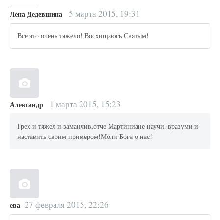
5 марта 2015, 19:31
Лена Дедевшина
Все это очень тяжело! Восхищаюсь Святым!
1 марта 2015, 15:23
Александр
Грех и тяжел и заманчив,отче Мартиниане научи, вразуми и
наставить своим примером!Моли Бога о нас!
27 февраля 2015, 22:26
ева