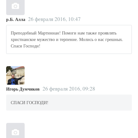
26 февраля 2016, 10:47
р.Б. Алла
Преподобный Мартиниан! Помоги нам также проявлять
христианское мужество и терпение. Молись о нас грешных.
Спаси Господи!
26 февраля 2016, 09:28
Игорь Думчиков
СПАСИ ГОСПОДИ!