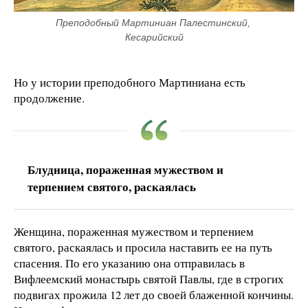
Преподобный Мартиниан Палестинский, 
Кесарийский
Но у истории преподобного Мартиниана есть
продолжение.
Блудница, пораженная мужеством и
терпением святого, раскаялась
Женщина, пораженная мужеством и терпением
святого, раскаялась и просила наставить ее на путь
спасения. По его указанию она отправилась в
Вифлеемский монастырь святой Павлы, где в строгих
подвигах прожила 12 лет до своей блаженной кончины.