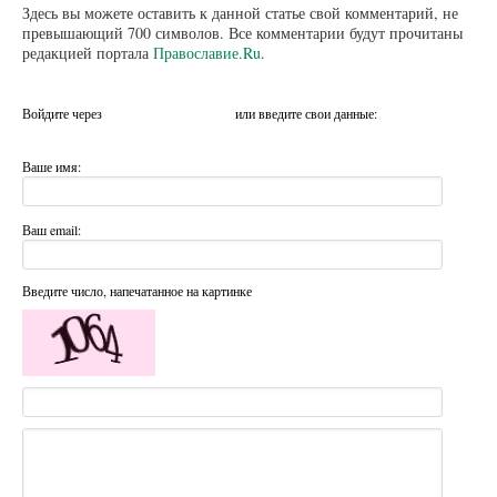
Здесь вы можете оставить к данной статье свой комментарий, не
превышающий 700 символов. Все комментарии будут прочитаны
редакцией портала
Православие.Ru
.
Войдите через
или введите свои данные:
Ваше имя:
Ваш email:
Введите число, напечатанное на картинке