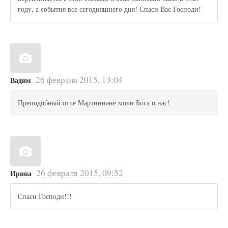
году, а события все сегодняшнего дня! Спаси Вас Господи!
26 февраля 2015, 13:04
Вадим
Преподобный отче Мартиниане моли Бога о нас!
26 февраля 2015, 09:52
Ирина
Спаси Господи!!!