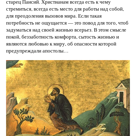
старец Паисий. Христианам всегда есть к чему
стремиться, всегда есть место для работы над собой,
для преодоления вызовов мира. Если такая
потребность не ощущается — это повод для того, чтоб
задуматься над своей жизнью всерьез. В этом смысле
покой, беззаботность комфорта, сытость жизнью и
являются любовью к миру, об опасности которой
предупреждали апостолы…