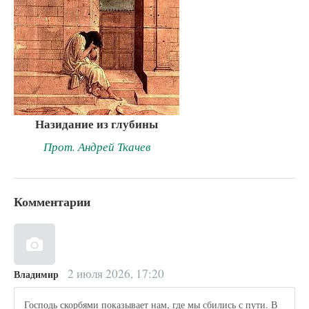
Назидание из глубины
Прот. Андрей Ткачев
Комментарии
2 июля 2026, 17:20
Владимир
Господь скорбями показывает нам, где мы сбились с пути. В