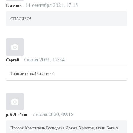
11 сентября 2021, 17:18
Евгений
СПАСИБО!
7 июня 2021, 12:34
Сергей
Точные слова! Спасибо!
7 июля 2020, 09:18
р.Б Любовь
Пророк Креститель Господень Друже Христов, моли Бога о