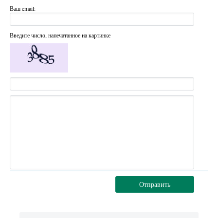
Ваш email:
Введите число, напечатанное на картинке
Отправить