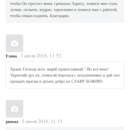
чтобы Он простил меня, грешную Ларису, помоги мне стать
лучше, сильнее, мудрее, терпеливее и помоги мне с работой,
чтобы семью поднять. Благодарю.
7 июля 2016, 11:52
Елена
Храни Господь всех людей православный ! Во все века!
Укрепляй дух их, помогай бороться с искушениями и дай сил
прощать врагам и делать добро во СЛАВУ БОЖИЮ.
5 июля 2016, 11:15
римма