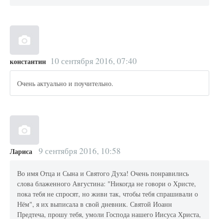
10 сентября 2016, 07:40
константин
Очень актуально и поучительно.
9 сентября 2016, 10:58
Лариса
Во имя Отца и Сына и Святого Духа! Очень понравились
слова блаженного Августина: "Никогда не говори о Христе,
пока тебя не спросят, но живи так, чтобы тебя спрашивали о
Нём", я их выписала в свой дневник. Святой Иоанн
Предтеча, прошу тебя, умоли Господа нашего Иисуса Христа,