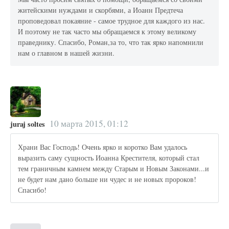
житейскими нуждами и скорбями, а Иоанн Предтеча
проповедовал покаяние - самое трудное для каждого из нас.
И поэтому не так часто мы обращаемся к этому великому
праведнику. Спасибо, Роман,за то, что так ярко напомнили
нам о главном в нашей жизни.
10 марта 2015, 01:12
juraj soltes
Храни Вас Господь! Очень ярко и коротко Вам удалось
выразить саму сущность Иоанна Крестителя, который стал
тем граничным камнем между Старым и Новым Законами...и
не будет нам дано больше ни чудес и не новых пророков!
Спасибо!