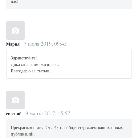
нас!
7 июля 2019, 09:45
Мария
Здравствуйте!
Доказательство жизнью...
Благодарю за статью.
9 марта 2017, 15:57
евгений
Прекрасная статья,Отче! Спасибо,всегда ждем ваших новых
публикаций.