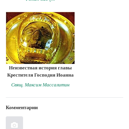
Неизвестная история главы
Крестителя Господня Иоанна
Свящ. Максим Массалитин
Комментарии