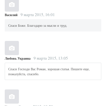
9 марта 2015, 16:01
Василий
Спаси Боже. Благодарю за мысли и труд.
9 марта 2015, 13:05
Любовь Украина
Спаси Господи Вас Роман, хорошая статья. Пишите еще,
пожалуйста, спасибо.