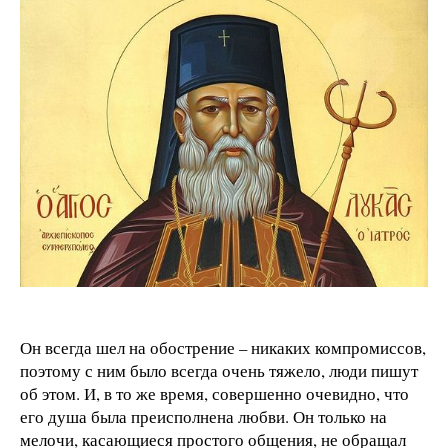
Он всегда шел на обострение – никаких компромиссов,
поэтому с ним было всегда очень тяжело, люди пишут
об этом. И, в то же время, совершенно очевидно, что
его душа была преисполнена любви. Он только на
мелочи, касающиеся простого общения, не обращал