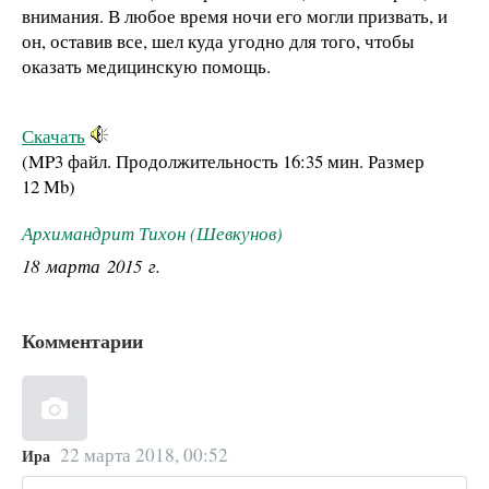
внимания. В любое время ночи его могли призвать, и
он, оставив все, шел куда угодно для того, чтобы
оказать медицинскую помощь.
Скачать
(MP3 файл. Продолжительность
16:35 мин.
Размер
12 Mb
)
Архимандрит Тихон (Шевкунов)
18 марта 2015 г.
Комментарии
22 марта 2018, 00:52
Ира