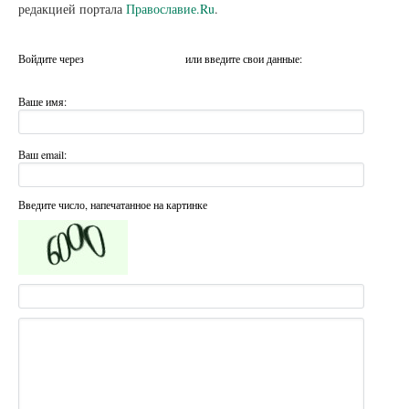
редакцией портала
Православие.Ru
.
Войдите через
или введите свои данные:
Ваше имя:
Ваш email:
Введите число, напечатанное на картинке