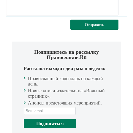
Отправить
Подпишитесь на рассылку
Православие.Ru
Рассылка выходит два раза в неделю:
Православный календарь на каждый
день.
Новые книги издательства «Вольный
странник».
Анонсы предстоящих мероприятий.