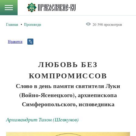
Главная
Проповеди
20 598 просмотров
Нравится
ЛЮБОВЬ БЕЗ
КОМПРОМИССОВ
Слово в день памяти святителя Луки
(Войно-Ясенецкого), архиепископа
Симферопольского, исповедника
Архимандрит Тихон (Шевкунов)