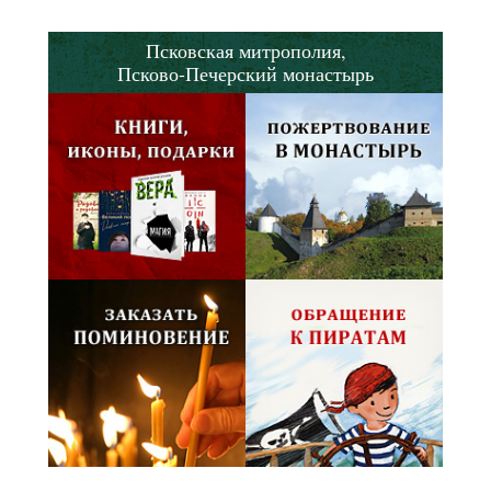
Псковская митрополия,
Псково-Печерский монастырь