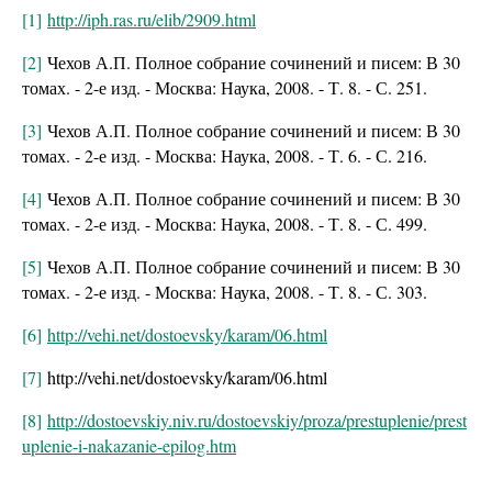
[1]
http://iph.ras.ru/elib/2909.html
[2]
Чехов А.П. Полное собрание сочинений и писем: В 30
томах. - 2-е изд. - Москва: Наука, 2008. - Т. 8. - С. 251.
[3]
Чехов А.П. Полное собрание сочинений и писем: В 30
томах. - 2-е изд. - Москва: Наука, 2008. - Т. 6. - С. 216.
[4]
Чехов А.П. Полное собрание сочинений и писем: В 30
томах. - 2-е изд. - Москва: Наука, 2008. - Т. 8. - С. 499.
[5]
Чехов А.П. Полное собрание сочинений и писем: В 30
томах. - 2-е изд. - Москва: Наука, 2008. - Т. 8. - С. 303.
[6]
http://vehi.net/dostoevsky/karam/06.html
[7]
http://vehi.net/dostoevsky/karam/06.html
[8]
http://dostoevskiy.niv.ru/dostoevskiy/proza/prestuplenie/prest
uplenie-i-nakazanie-epilog.htm