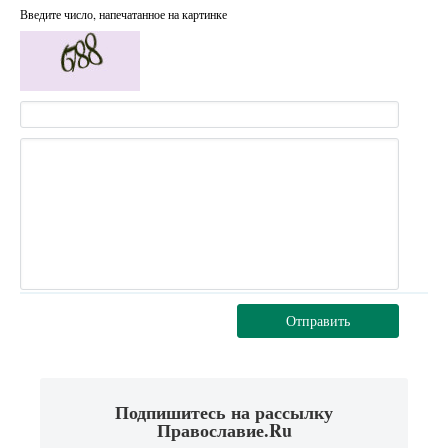
Введите число, напечатанное на картинке
Отправить
Подпишитесь на рассылку
Православие.Ru