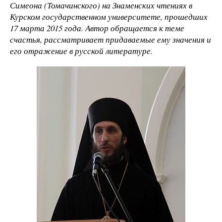
Симеона (Томачинского) на Знаменских чтениях в
Курском государственном университете, прошедших
17 марта 2015 года. Автор обращается к теме
счастья, рассматривает придаваемые ему значения и
его отражение в русской литературе.