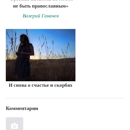
не быть православным»
Валерий Ганичев
И снова о счастье и скорбях
Комментарии