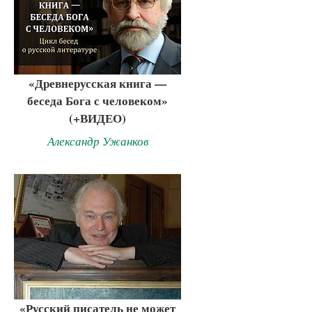
«Древнерусская книга —
беседа Бога с человеком»
(+ВИДЕО)
Александр Ужанков
«Русский писатель не может