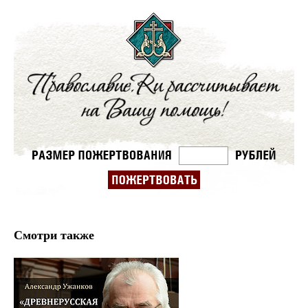
Смотри также