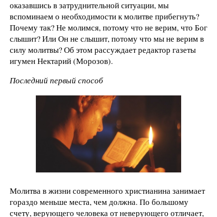
оказавшись в затруднительной ситуации, мы
вспоминаем о необходимости к молитве прибегнуть?
Почему так? Не молимся, потому что не верим, что Бог
слышит? Или Он не слышит, потому что мы не верим в
силу молитвы? Об этом рассуждает редактор газеты
игумен Нектарий (Морозов).
Последний первый способ
Молитва в жизни современного христианина занимает
гораздо меньше места, чем должна. По большому
счету, верующего человека от неверующего отличает,