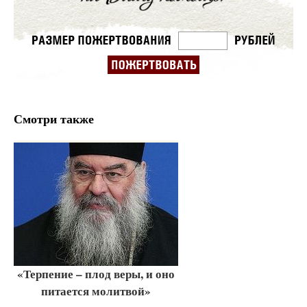
Смотри также
«Терпение – плод веры, и оно
питается молитвой»