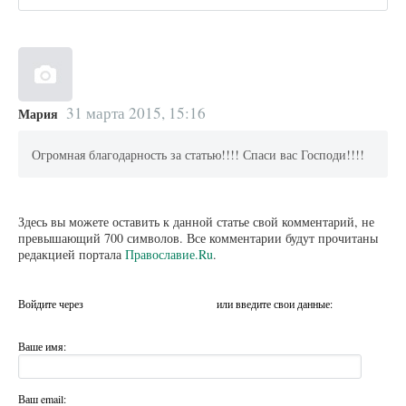
31 марта 2015, 15:16
Мария
Огромная благодарность за статью!!!! Спаси вас Господи!!!!
Здесь вы можете оставить к данной статье свой комментарий, не
превышающий 700 символов. Все комментарии будут прочитаны
редакцией портала
Православие.Ru
.
Войдите через
или введите свои данные:
Ваше имя:
Ваш email: