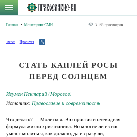
Главная
Мониторинг СМИ
3 153 просмотров
Tweet
Нравится
СТАТЬ КАПЛЕЙ РОСЫ
ПЕРЕД СОЛНЦЕМ
Игумен Нектарий (Морозов)
Источник:
Православие и современность
Что делать? — Молиться. Это простая и очевидная
формула жизни христианина. Но многие ли из нас
умеют молиться, как должно, да и сразу ли,