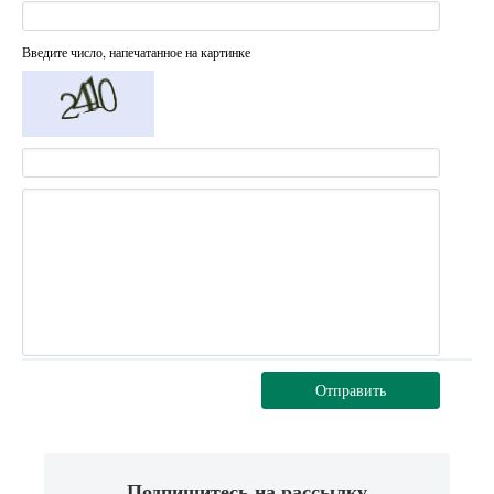
Введите число, напечатанное на картинке
Отправить
Подпишитесь на рассылку