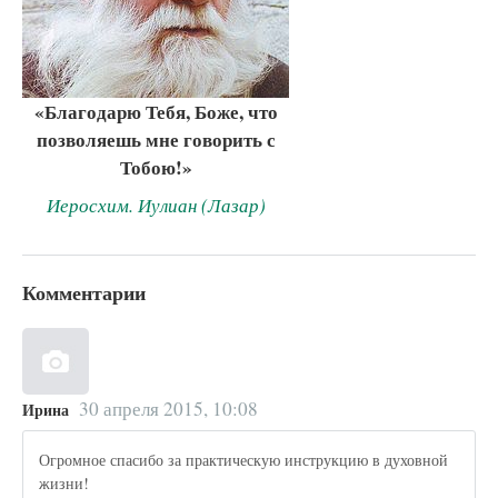
«Благодарю Тебя, Боже, что
позволяешь мне говорить с
Тобою!»
Иеросхим. Иулиан (Лазар)
Комментарии
30 апреля 2015, 10:08
Ирина
Огромное спасибо за практическую инструкцию в духовной
жизни!