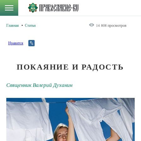
Главная
Статьи
14 808 просмотров
Нравится
ПОКАЯНИЕ И РАДОСТЬ
Священник Валерий Духанин