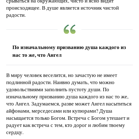
срываться на окружающих, чисто и ясно видит
происходящее. В душе является источник чистой
радости.
По изначальному призванию душа каждого из
нас то же, что Ангел
В миру человек веселится, но зачастую не имеет
подлинной радости. Наивно думать, что можно
удовольствиями заполнить пустоту души. По
изначальному призванию душа каждого из нас то же,
что Ангел. Задумаемся, разве может Ангел насытиться
айфонами, мерседесами или купюрами? Душа
насыщается только Богом. Встреча с Богом утешает и
радует как встреча с тем, кто дорог и любим твоему
сердцу.