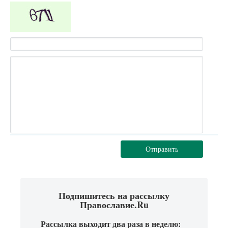
Отправить
Подпишитесь на рассылку
Православие.Ru
Рассылка выходит два раза в неделю: