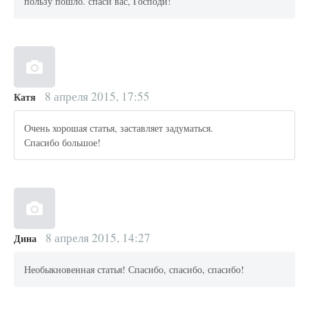
пользу пошло. спаси вас, Господи!
8 апреля 2015, 17:55
Катя
Очень хорошая статья, заставляет задуматься.
Спасибо большое!
8 апреля 2015, 14:27
Дина
Необыкновенная статья! Спасибо, спасибо, спасибо!