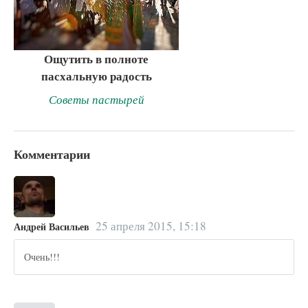
Ощутить в полноте
пасхальную радость
Советы пастырей
Комментарии
25 апреля 2015, 15:18
Андрей Васильев
Очень!!!