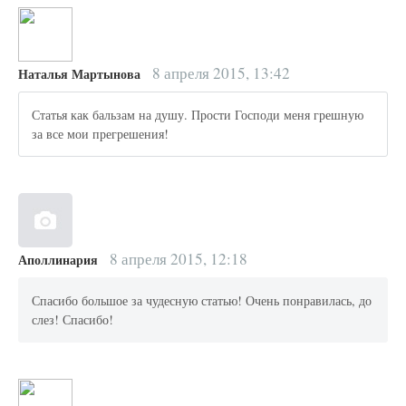
8 апреля 2015, 13:42
Наталья Мартынова
Статья как бальзам на душу. Прости Господи меня грешную
за все мои прегрешения!
8 апреля 2015, 12:18
Аполлинария
Спасибо большое за чудесную статью! Очень понравилась, до
слез! Спасибо!