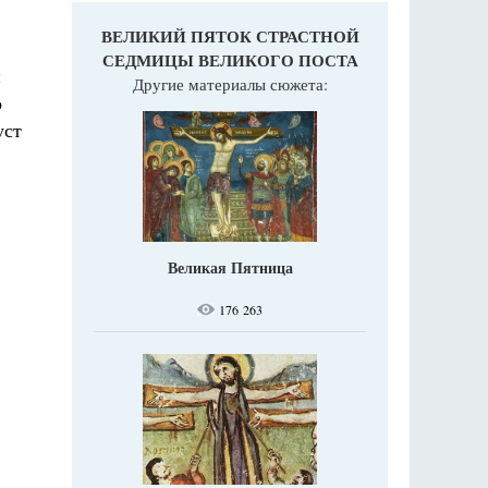
ВЕЛИКИЙ ПЯТОК СТРАСТНОЙ
СЕДМИЦЫ ВЕЛИКОГО ПОСТА
и
Другие материалы сюжета:
о
уст
Великая Пятница
176 263