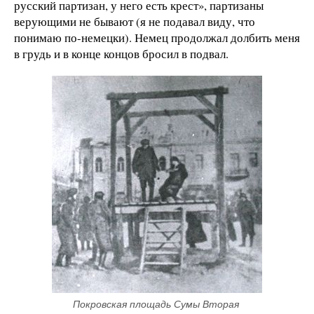
русский партизан, у него есть крест», партизаны
верующими не бывают (я не подавал виду, что
понимаю по-немецки). Немец продолжал долбить меня
в грудь и в конце концов бросил в подвал.
Покровская площадь Сумы Вторая 