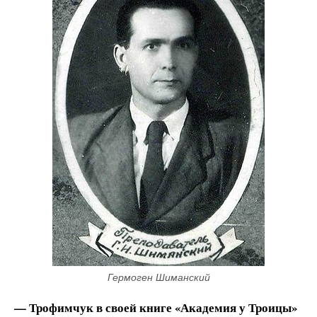
Гермоген Шиманский
— Трофимчук в своей книге «Академия у Троицы»