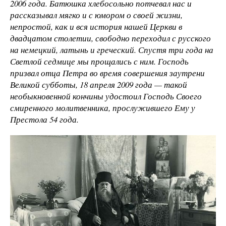
2006 года. Батюшка хлебосольно потчевал нас и
рассказывал мягко и с юмором о своей жизни,
непростой, как и вся история нашей Церкви в
двадцатом столетии, свободно переходил с русского
на немецкий, латынь и греческий. Спустя три года на
Светлой седмице мы прощались с ним. Господь
призвал отца Петра во время совершения заутрени
Великой субботы, 18 апреля 2009 года — такой
необыкновенной кончины удостоил Господь Своего
смиренного молитвенника, прослужившего Ему у
Престола 54 года.