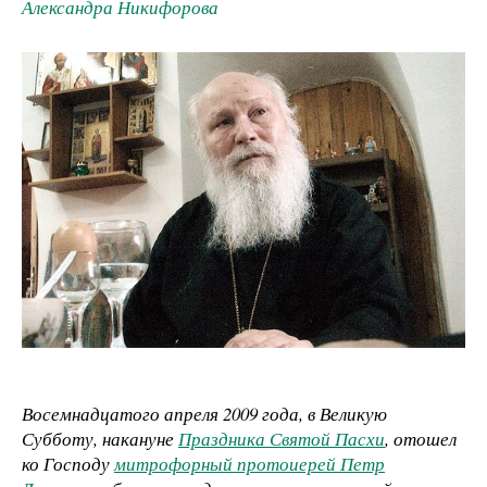
Александра Никифорова
Восемнадцатого апреля 2009 года, в Великую
Субботу, накануне
Праздника Святой Пасхи
, отошел
ко Господу
митрофорный протоиерей Петр