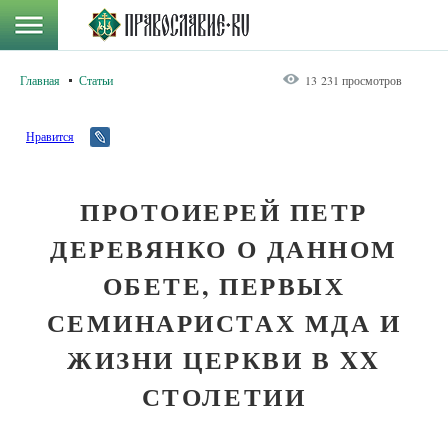
Главная
Статьи
13 231 просмотров
Нравится
ПРОТОИЕРЕЙ ПЕТР
ДЕРЕВЯНКО О ДАННОМ
ОБЕТЕ, ПЕРВЫХ
СЕМИНАРИСТАХ МДА И
ЖИЗНИ ЦЕРКВИ В XX
СТОЛЕТИИ