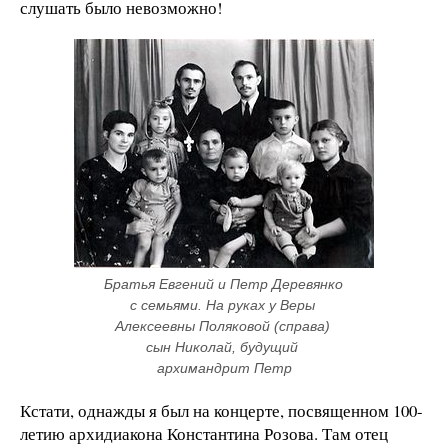
слушать было невозможно!
Братья Евгений и Петр Деревянко 
с семьями. На руках у Веры 
Алексеевны Поляковой (справа) 
сын Николай, будущий 
архимандрит Петр
Кстати, однажды я был на концерте, посвященном 100-
летию архидиакона Константина Розова. Там отец