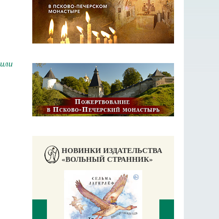
или
НОВИНКИ ИЗДАТЕЛЬСТВА
«ВОЛЬНЫЙ СТРАННИК»