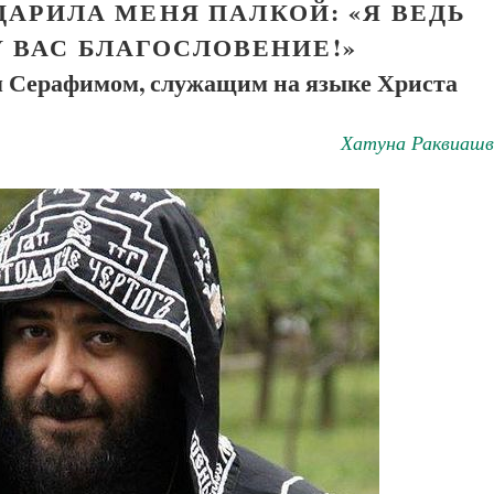
АРИЛА МЕНЯ ПАЛКОЙ: «Я ВЕДЬ
 ВАС БЛАГОСЛОВЕНИЕ!»
м Серафимом, служащим на языке Христа
Хатуна Раквиашв