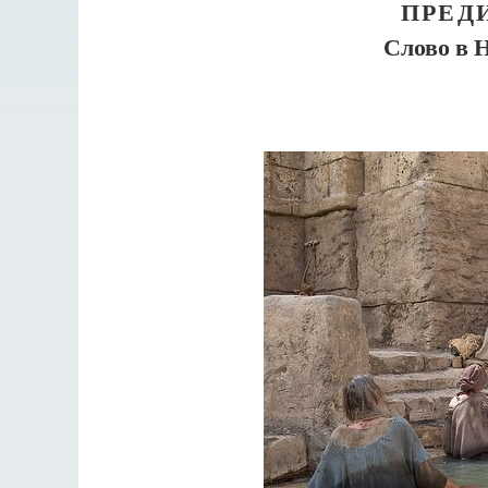
ПРЕД
Слово в 