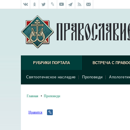
РУБРИКИ ПОРТАЛА
ВСТРЕЧА С ПРАВО
Святоотеческое наследие
|
Проповеди
|
Апологети
Главная
Проповеди
Нравится