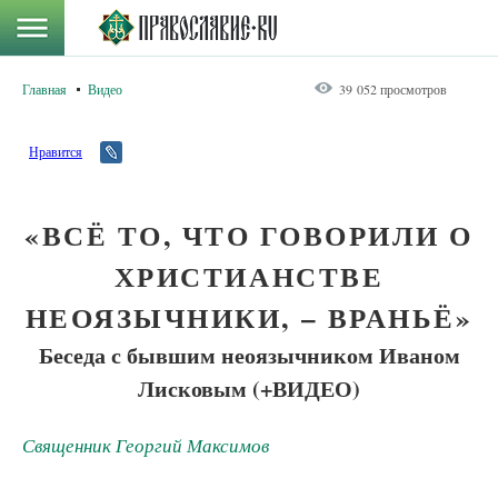
Главная
Видео
39 052 просмотров
Нравится
«ВСЁ ТО, ЧТО ГОВОРИЛИ О
ХРИСТИАНСТВЕ
НЕОЯЗЫЧНИКИ, – ВРАНЬЁ»
Беседа с бывшим неоязычником Иваном
Лисковым (+ВИДЕО)
Священник Георгий Максимов