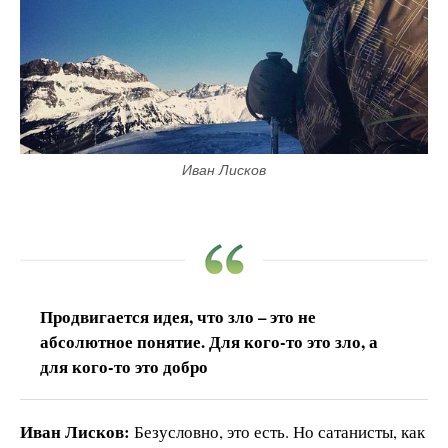
Иван Лисков
Продвигается идея, что зло – это не
абсолютное понятие. Для кого-то это зло, а
для кого-то это добро
Иван Лисков:
Безусловно, это есть. Но сатанисты, как