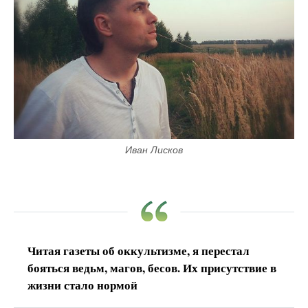
Иван Лисков
Читая газеты об оккультизме, я перестал
бояться ведьм, магов, бесов. Их присутствие в
жизни стало нормой