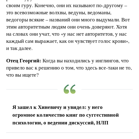
своим гуру. Конечно, они их называют по-другому –
это всевозможные волхвы, ведуны, ведоманы,
ведогоры всякие – названий они много выдумали. Вот
этим авторитетным людям они очень доверяют. Хотя
на словах они учат, что «у нас нет авторитетов, у нас
каждый сам выражает, как он чувствует голос крови»,
и так далее.
Отец Георгий:
Когда вы находились у инглингов, что
привело вас к решению о том, что здесь все-таки не то,
что вы ищете?
Я зашел к Хиневичу и увидел: у него
огромное количество книг по суггестивной
психологии, о ведении дискуссий, НЛП