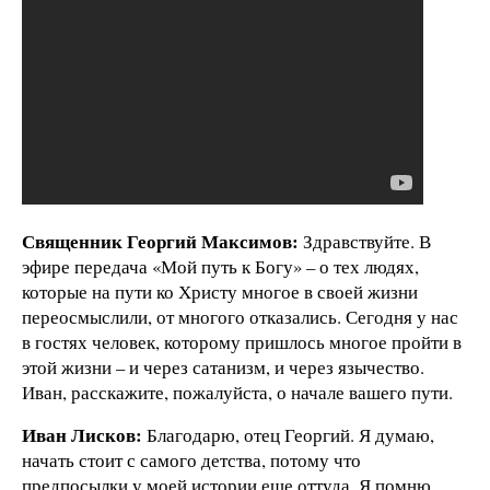
Священник Георгий Максимов:
Здравствуйте. В
эфире передача «Мой путь к Богу» – о тех людях,
которые на пути ко Христу многое в своей жизни
переосмыслили, от многого отказались. Сегодня у нас
в гостях человек, которому пришлось многое пройти в
этой жизни – и через сатанизм, и через язычество.
Иван, расскажите, пожалуйста, о начале вашего пути.
Иван Лисков:
Благодарю, отец Георгий. Я думаю,
начать стоит с самого детства, потому что
предпосылки у моей истории еще оттуда. Я помню,