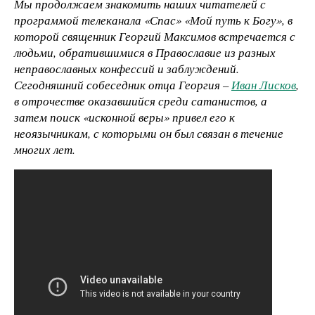
Мы продолжаем знакомить наших читателей с
программой телеканала «Спас» «Мой путь к Богу», в
которой священник Георгий Максимов встречается с
людьми, обратившимися в Православие из разных
неправославных конфессий и заблуждений.
Сегодняшний собеседник отца Георгия –
Иван Лисков
,
в отрочестве оказавшийся среди сатанистов, а
затем поиск «исконной веры» привел его к
неоязычникам, с которыми он был связан в течение
многих лет.