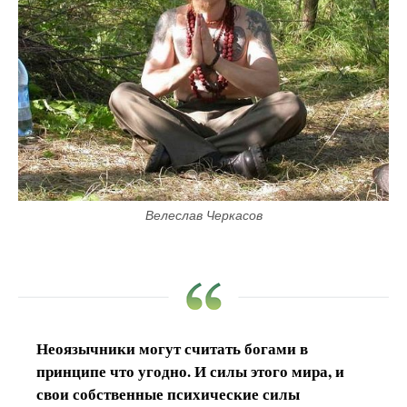
Велеслав Черкасов
Неоязычники могут считать богами в
принципе что угодно. И силы этого мира, и
свои собственные психические силы