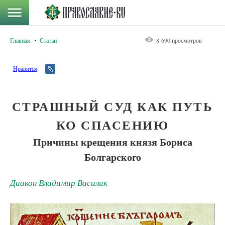
Главная
Статьи
8 690 просмотров
Нравится
СТРАШНЫЙ СУД КАК ПУТЬ
КО СПАСЕНИЮ
Причины крещения князя Бориса
Болгарского
Диакон Владимир Василик