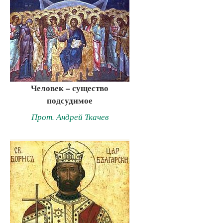
Человек – существо
подсудимое
Прот. Андрей Ткачев