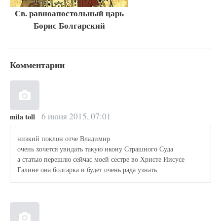
Св. равноапостольный царь
Борис Болгарский
Комментарии
6 июня 2015, 07:01
mila toll
низкий поклон отче Владимир
очень хочется увидать такую икону Страшного Суда
а статью перешлю сейчас моей сестре во Христе Иисусе
Галине она болгарка и будет очень рада узнать