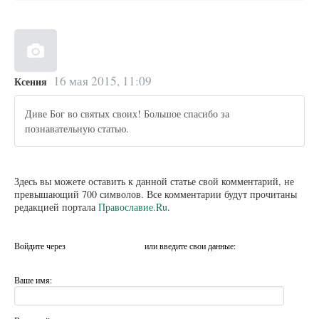
16 мая 2015, 11:09
Ксения
Диве Бог во святых своих! Большое спасибо за
познавательную статью.
Здесь вы можете оставить к данной статье свой комментарий, не
превышающий 700 символов. Все комментарии будут прочитаны
редакцией портала
Православие.Ru
.
Войдите через
или введите свои данные:
Ваше имя: