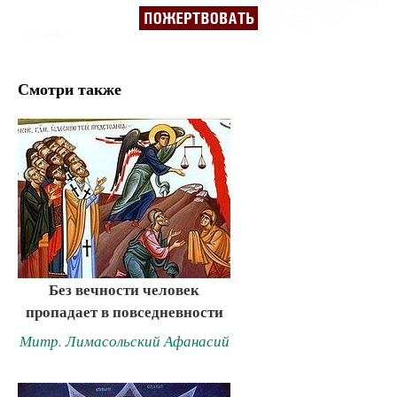
Смотри также
Без вечности человек
пропадает в повседневности
Митр. Лимасольский Афанасий