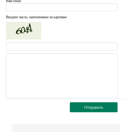
Ваш email:
Введите число, напечатанное на картинке
Отправить