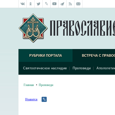
РУБРИКИ ПОРТАЛА
ВСТРЕЧА С ПРАВО
Святоотеческое наследие
|
Проповеди
|
Апологети
Главная
Проповеди
Нравится